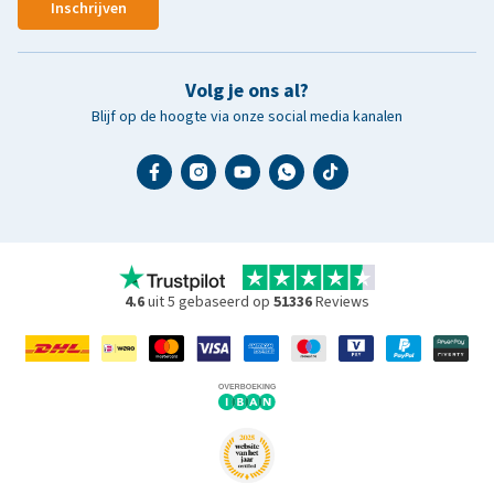
Inschrijven
Volg je ons al?
Blijf op de hoogte via onze social media kanalen
4.6
uit 5 gebaseerd op
51336
Reviews