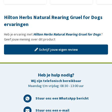
Hilton Herbs Natural Rearing Gruel for Dogs
ervaringen
Heb je ervaring met
Hilton Herbs Natural Rearing Gruel for Dogs
?
Geef jouw mening over dit product
Schrijf jouw eigen review
Heb je hulp nodig?
Wij zijn telefonisch bereikbaar
Maandag t/m vrijdag: 08:30 - 13:00 uur
Stuur ons een WhatsApp bericht
Stuur ons een e-mail