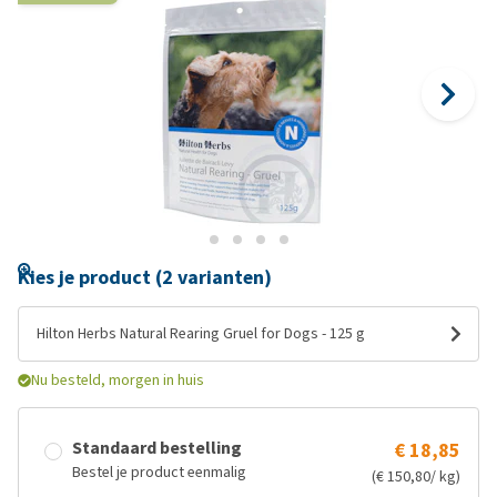
Kies je product (2 varianten)
Hilton Herbs Natural Rearing Gruel for Dogs - 125 g
Nu besteld, morgen in huis
Standaard bestelling
€ 18,85
Bestel je product eenmalig
(€ 150,80/ kg)