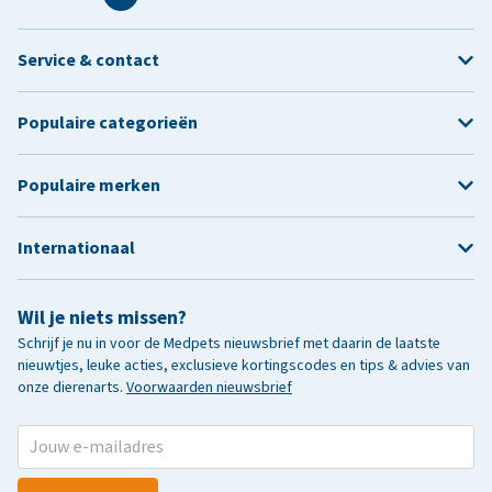
Service & contact
Populaire categorieën
Populaire merken
Internationaal
Wil je niets missen?
Schrijf je nu in voor de Medpets nieuwsbrief met daarin de laatste
nieuwtjes, leuke acties, exclusieve kortingscodes en tips & advies van
onze dierenarts.
Voorwaarden nieuwsbrief