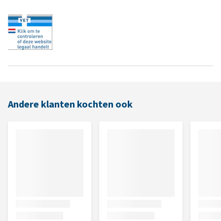
Andere klanten kochten ook