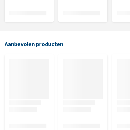
Aanbevolen producten