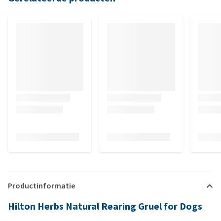
Productinformatie
Hilton Herbs Natural Rearing Gruel for Dogs