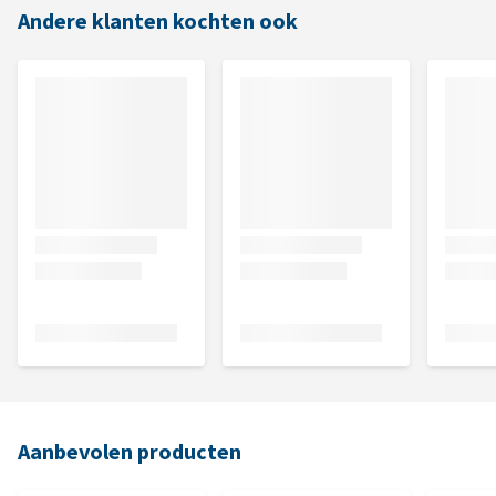
Andere klanten kochten ook
Aanbevolen producten