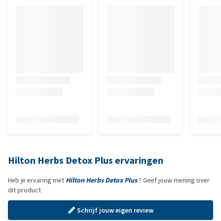
Hilton Herbs Detox Plus ervaringen
Heb je ervaring met
Hilton Herbs Detox Plus
? Geef jouw mening over
dit product
Schrijf jouw eigen review