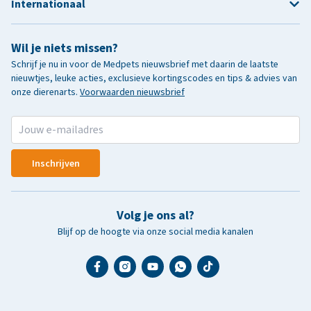
Internationaal
Wil je niets missen?
Schrijf je nu in voor de Medpets nieuwsbrief met daarin de laatste
nieuwtjes, leuke acties, exclusieve kortingscodes en tips & advies van
onze dierenarts.
Voorwaarden nieuwsbrief
Inschrijven
Volg je ons al?
Blijf op de hoogte via onze social media kanalen