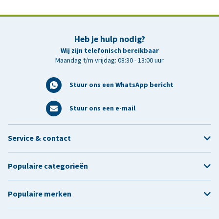
Heb je hulp nodig?
Wij zijn telefonisch bereikbaar
Maandag t/m vrijdag: 08:30 - 13:00 uur
Stuur ons een WhatsApp bericht
Stuur ons een e-mail
Service & contact
Populaire categorieën
Populaire merken