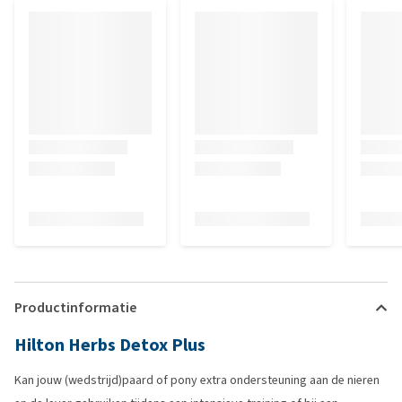
Productinformatie
Hilton Herbs Detox Plus
Kan jouw (wedstrijd)paard of pony extra ondersteuning aan de nieren