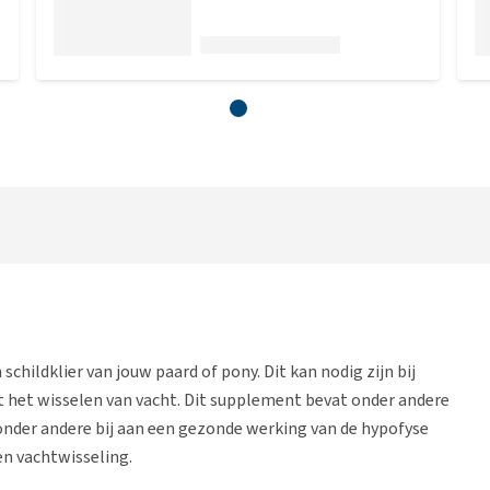
childklier van jouw paard of pony. Dit kan nodig zijn bij
 het wisselen van vacht. Dit supplement bevat onder andere
onder andere bij aan een gezonde werking van de hypofyse
 en vachtwisseling.