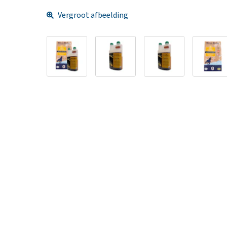
Vergroot afbeelding