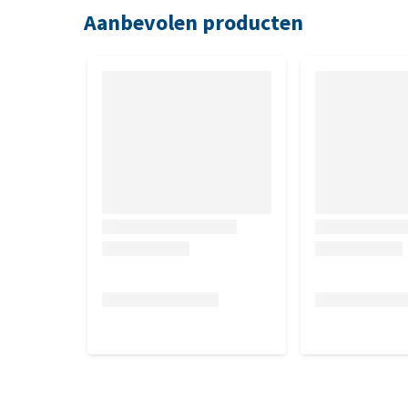
Aanbevolen producten