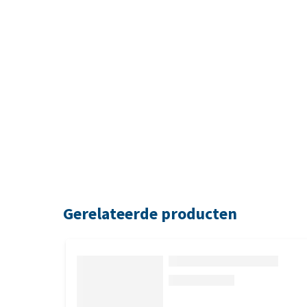
Gerelateerde producten