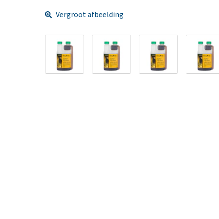
Vergroot afbeelding