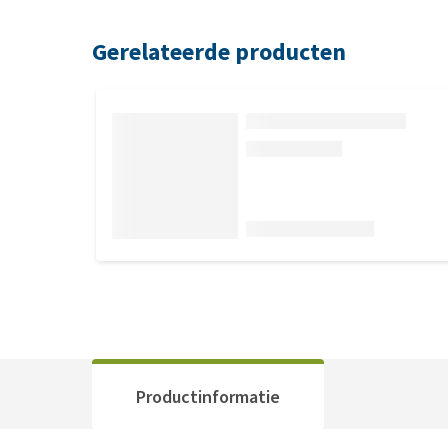
Gerelateerde producten
Productinformatie