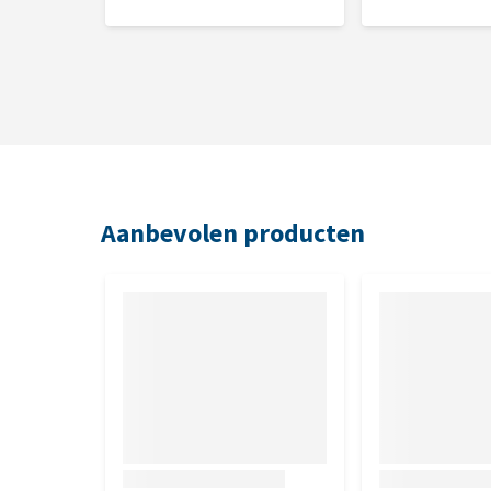
Aanbevolen producten