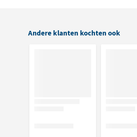
Andere klanten kochten ook