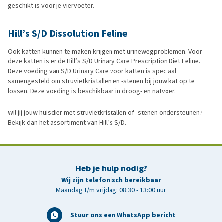
geschikt is voor je viervoeter.
Hill’s S/D Dissolution Feline
Ook katten kunnen te maken krijgen met urinewegproblemen. Voor
deze katten is er de Hill’s S/D Urinary Care Prescription Diet Feline.
Deze voeding van S/D Urinary Care voor katten is speciaal
samengesteld om struvietkristallen en -stenen bij jouw kat op te
lossen. Deze voeding is beschikbaar in droog- en natvoer.
Wil jij jouw huisdier met struvietkristallen of -stenen ondersteunen?
Bekijk dan het assortiment van Hill’s S/D.
Heb je hulp nodig?
Wij zijn telefonisch bereikbaar
Maandag t/m vrijdag: 08:30 - 13:00 uur
Stuur ons een WhatsApp bericht