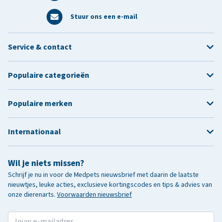
Stuur ons een e-mail
Service & contact
Populaire categorieën
Populaire merken
Internationaal
Wil je niets missen?
Schrijf je nu in voor de Medpets nieuwsbrief met daarin de laatste
nieuwtjes, leuke acties, exclusieve kortingscodes en tips & advies van
onze dierenarts.
Voorwaarden nieuwsbrief