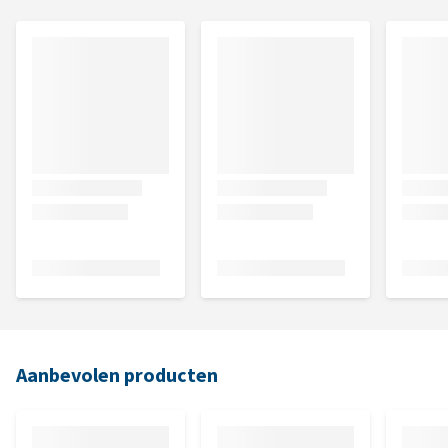
Aanbevolen producten