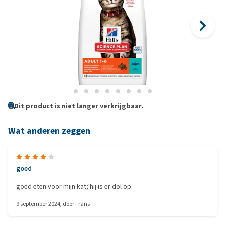
Dit product is niet langer verkrijgbaar.
Wat anderen zeggen
goed
goed eten voor mijn kat;'hij is er dol op
9 september 2024
, door
Frans