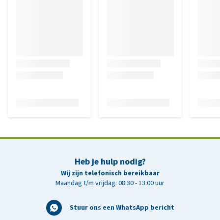
Heb je hulp nodig?
Wij zijn telefonisch bereikbaar
Maandag t/m vrijdag: 08:30 - 13:00 uur
Stuur ons een WhatsApp bericht