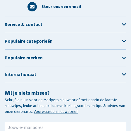
Stuur ons een e-mail
Service & contact
Populaire categorieën
Populaire merken
Internationaal
Wil je niets missen?
Schrijf je nu in voor de Medpets nieuwsbrief met daarin de laatste
nieuwtjes, leuke acties, exclusieve kortingscodes en tips & advies van
onze dierenarts.
Voorwaarden nieuwsbrief