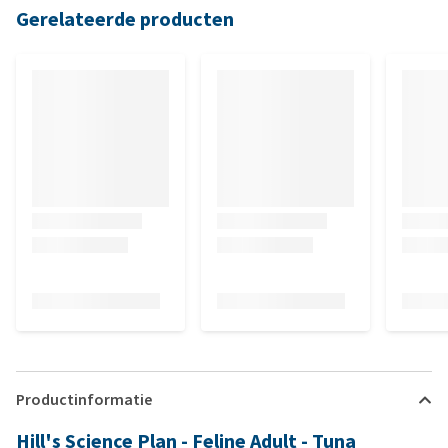
Gerelateerde producten
Productinformatie
Hill's Science Plan - Feline Adult - Tuna