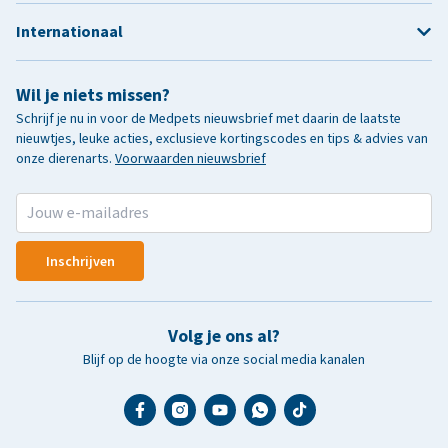
Internationaal
Wil je niets missen?
Schrijf je nu in voor de Medpets nieuwsbrief met daarin de laatste
nieuwtjes, leuke acties, exclusieve kortingscodes en tips & advies van
onze dierenarts.
Voorwaarden nieuwsbrief
Inschrijven
Volg je ons al?
Blijf op de hoogte via onze social media kanalen