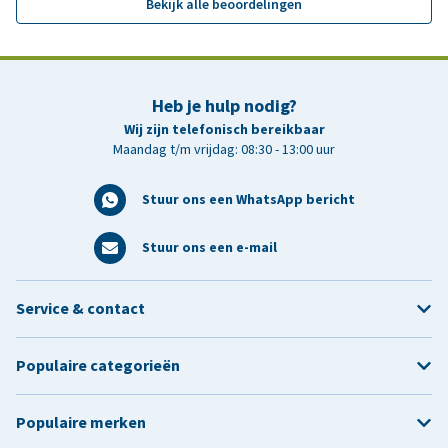
Bekijk alle beoordelingen
Heb je hulp nodig?
Wij zijn telefonisch bereikbaar
Maandag t/m vrijdag: 08:30 - 13:00 uur
Stuur ons een WhatsApp bericht
Stuur ons een e-mail
Service & contact
Populaire categorieën
Populaire merken