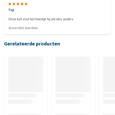
Top
Onze kat vind het heerlijk hij wil niks anders
16 mei 2025
, door
Alien
Gerelateerde producten