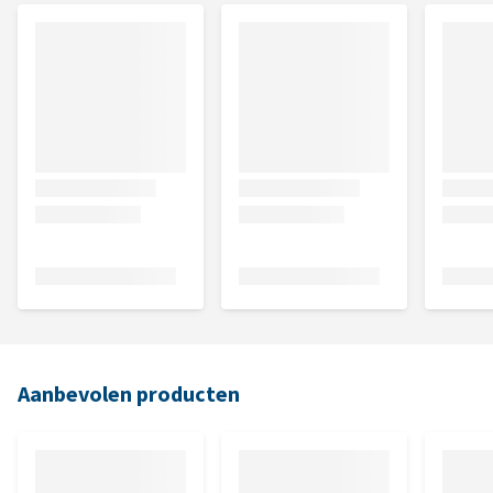
Aanbevolen producten