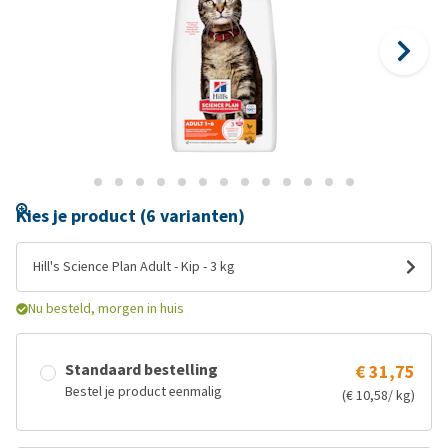
Kies je product (6 varianten)
Hill's Science Plan Adult - Kip - 3 kg
Nu besteld, morgen in huis
Standaard bestelling
€ 31,75
Bestel je product eenmalig
(€ 10,58/ kg)