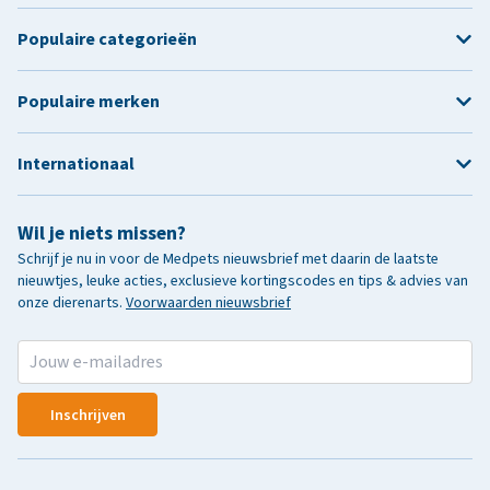
Populaire categorieën
Populaire merken
Internationaal
Wil je niets missen?
Schrijf je nu in voor de Medpets nieuwsbrief met daarin de laatste
nieuwtjes, leuke acties, exclusieve kortingscodes en tips & advies van
onze dierenarts.
Voorwaarden nieuwsbrief
Inschrijven