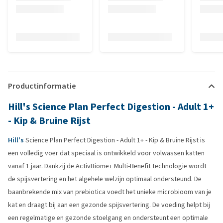
Productinformatie
Hill's Science Plan Perfect Digestion - Adult 1+
- Kip & Bruine Rijst
Hill's
Science Plan Perfect Digestion - Adult 1+ - Kip & Bruine Rijst is
een volledig voer dat speciaal is ontwikkeld voor volwassen katten
vanaf 1 jaar. Dankzij de ActivBiome+ Multi-Benefit technologie wordt
de spijsvertering en het algehele welzijn optimaal ondersteund. De
baanbrekende mix van prebiotica voedt het unieke microbioom van je
kat en draagt bij aan een gezonde spijsvertering. De voeding helpt bij
een regelmatige en gezonde stoelgang en ondersteunt een optimale