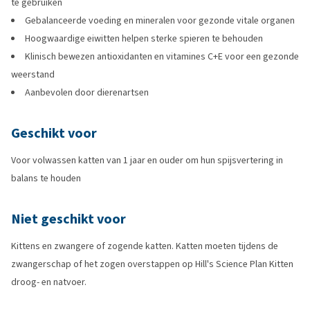
te gebruiken
Gebalanceerde voeding en mineralen voor gezonde vitale organen
Hoogwaardige eiwitten helpen sterke spieren te behouden
Klinisch bewezen antioxidanten en vitamines C+E voor een gezonde
weerstand
Aanbevolen door dierenartsen
Geschikt voor
Voor volwassen katten van 1 jaar en ouder om hun spijsvertering in
balans te houden
Niet geschikt voor
Kittens en zwangere of zogende katten. Katten moeten tijdens de
zwangerschap of het zogen overstappen op Hill's Science Plan Kitten
droog- en natvoer.