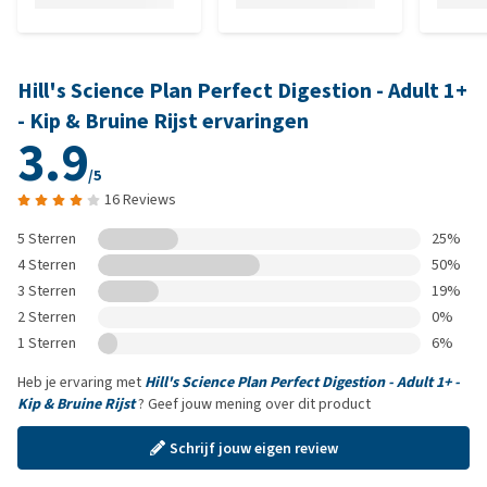
Hill's Science Plan Perfect Digestion - Adult 1+
- Kip & Bruine Rijst ervaringen
3.9
/5
16 Reviews
5 Sterren
25%
4 Sterren
50%
3 Sterren
19%
2 Sterren
0%
1 Sterren
6%
Heb je ervaring met
Hill's Science Plan Perfect Digestion - Adult 1+ -
Kip & Bruine Rijst
? Geef jouw mening over dit product
Schrijf jouw eigen review