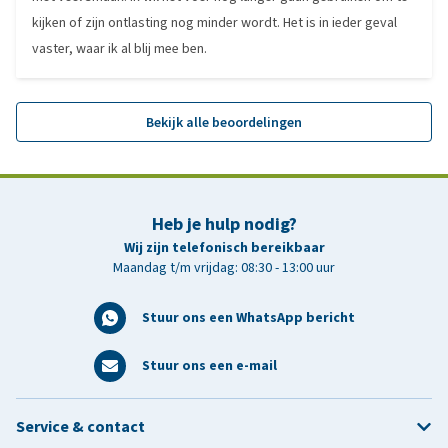
kijken of zijn ontlasting nog minder wordt. Het is in ieder geval
vaster, waar ik al blij mee ben.
Bekijk alle beoordelingen
Heb je hulp nodig?
Wij zijn telefonisch bereikbaar
Maandag t/m vrijdag: 08:30 - 13:00 uur
Stuur ons een WhatsApp bericht
Stuur ons een e-mail
Service & contact