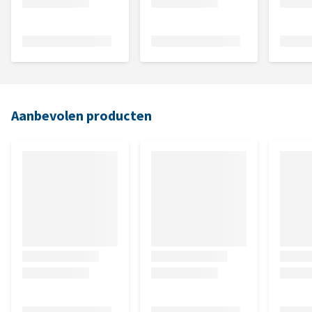
Aanbevolen producten