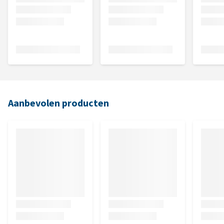
Aanbevolen producten