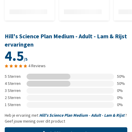
Hill's Science Plan Medium - Adult - Lam & Rijst
ervaringen
4.5
/5
4 Reviews
5 Sterren
50%
4 Sterren
50%
3 Sterren
0%
2 Sterren
0%
1 Sterren
0%
Heb je ervaring met
Hill's Science Plan Medium - Adult - Lam & Rijst
?
Geef jouw mening over dit product