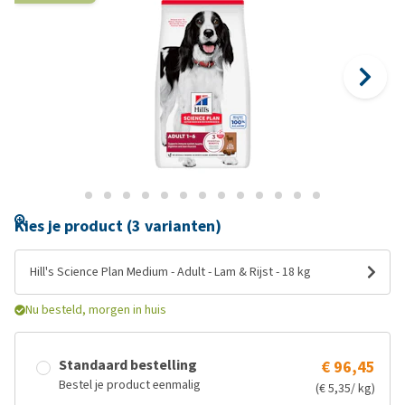
Kies je product (3 varianten)
Hill's Science Plan Medium - Adult - Lam & Rijst - 18 kg
Nu besteld, morgen in huis
Standaard bestelling
€ 96,45
Bestel je product eenmalig
(€ 5,35/ kg)