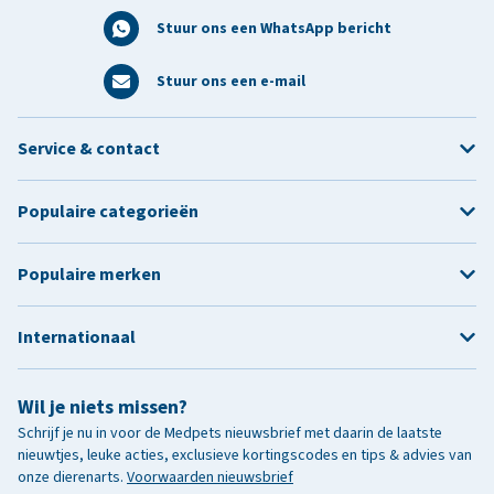
Stuur ons een WhatsApp bericht
Stuur ons een e-mail
Service & contact
Populaire categorieën
Populaire merken
Internationaal
Wil je niets missen?
Schrijf je nu in voor de Medpets nieuwsbrief met daarin de laatste
nieuwtjes, leuke acties, exclusieve kortingscodes en tips & advies van
onze dierenarts.
Voorwaarden nieuwsbrief