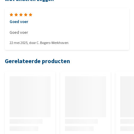
Goed voer
Goed voer
22 mei 2025
, door
C. Bogers-Werkhoven
Gerelateerde producten