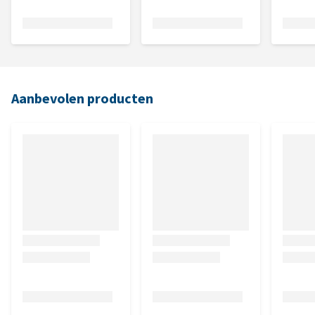
Aanbevolen producten