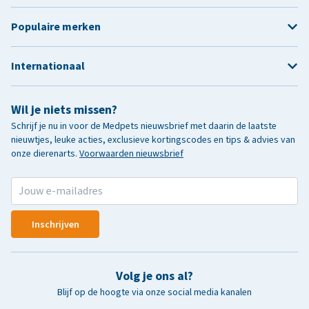
Populaire merken
Internationaal
Wil je niets missen?
Schrijf je nu in voor de Medpets nieuwsbrief met daarin de laatste
nieuwtjes, leuke acties, exclusieve kortingscodes en tips & advies van
onze dierenarts.
Voorwaarden nieuwsbrief
Inschrijven
Volg je ons al?
Blijf op de hoogte via onze social media kanalen