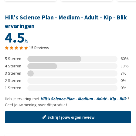
Hill's Science Plan - Medium - Adult - Kip - Blik
ervaringen
4.5
/5
15 Reviews
5 Sterren
60%
4 Sterren
33%
3 Sterren
7%
2 Sterren
0%
1 Sterren
0%
Heb je ervaring met
Hill's Science Plan - Medium - Adult - Kip - Blik
?
Geef jouw mening over dit product
Schrijf jouw eigen review