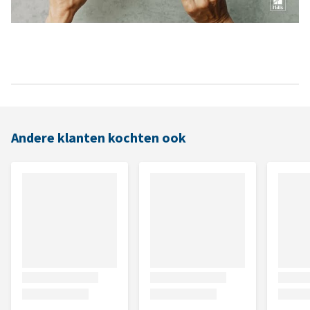
Andere klanten kochten ook