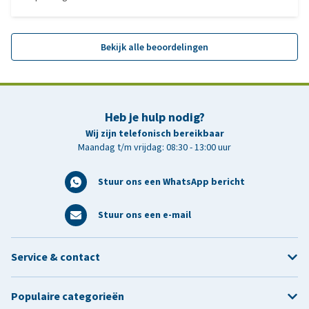
Bekijk alle beoordelingen
Heb je hulp nodig?
Wij zijn telefonisch bereikbaar
Maandag t/m vrijdag: 08:30 - 13:00 uur
Stuur ons een WhatsApp bericht
Stuur ons een e-mail
Service & contact
Populaire categorieën