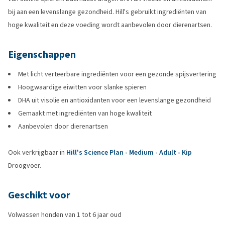
bij aan een levenslange gezondheid. Hill's gebruikt ingrediënten van
hoge kwaliteit en deze voeding wordt aanbevolen door dierenartsen.
Eigenschappen
Met licht verteerbare ingrediënten voor een gezonde spijsvertering
Hoogwaardige eiwitten voor slanke spieren
DHA uit visolie en antioxidanten voor een levenslange gezondheid
Gemaakt met ingrediënten van hoge kwaliteit
Aanbevolen door dierenartsen
Ook verkrijgbaar in
Hill's Science Plan - Medium - Adult - Kip
Droogvoer.
Geschikt voor
Volwassen honden van 1 tot 6 jaar oud