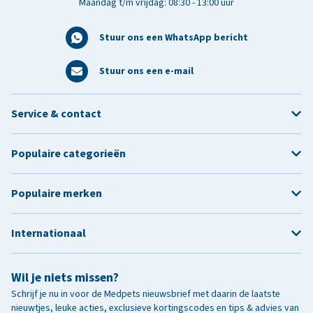
Maandag t/m vrijdag: 08:30 - 13:00 uur
Stuur ons een WhatsApp bericht
Stuur ons een e-mail
Service & contact
Populaire categorieën
Populaire merken
Internationaal
Wil je niets missen?
Schrijf je nu in voor de Medpets nieuwsbrief met daarin de laatste
nieuwtjes, leuke acties, exclusieve kortingscodes en tips & advies van