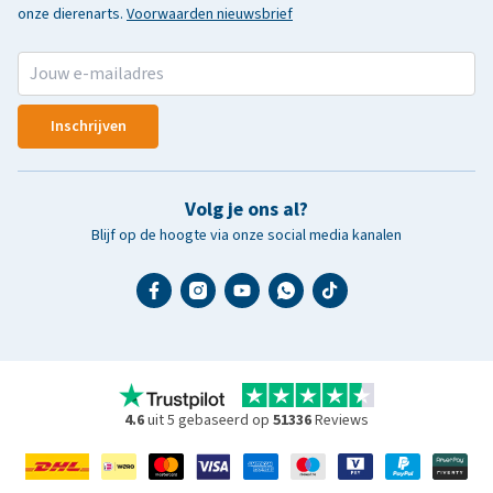
onze dierenarts.
Voorwaarden nieuwsbrief
Inschrijven
Volg je ons al?
Blijf op de hoogte via onze social media kanalen
4.6
uit 5 gebaseerd op
51336
Reviews