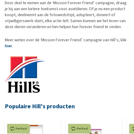
Door deel te nemen aan de ‘Mission Forever Friend’ campagne, draag
je bij aan een betere toekomst voor asieldieren.
Of je nu een product
koopt, deelneemt aan de fotowedstrijd, adopteert, doneert of
vrijwilligerswerk doet, elke actie telt.
Samen kunnen we het leven van
deze dieren veranderen en hen helpen hun forever friend te vinden.
Meer weten over de ‘Mission Forever Friend’ campagne van Hill’s, klik
hier
.
Populaire Hill's producten
Herhaal
Herhaal