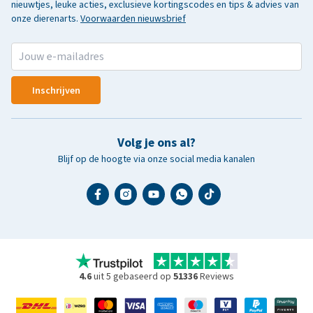
nieuwtjes, leuke acties, exclusieve kortingscodes en tips & advies van
onze dierenarts.
Voorwaarden nieuwsbrief
Inschrijven
Volg je ons al?
Blijf op de hoogte via onze social media kanalen
4.6
uit 5 gebaseerd op
51336
Reviews