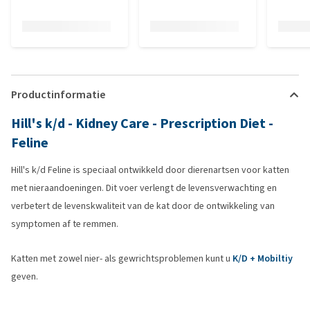
Productinformatie
Hill's k/d - Kidney Care - Prescription Diet -
Feline
Hill's k/d Feline is speciaal ontwikkeld door dierenartsen voor katten
met nieraandoeningen. Dit voer verlengt de levensverwachting en
verbetert de levenskwaliteit van de kat door de ontwikkeling van
symptomen af te remmen.
Katten met zowel nier- als gewrichtsproblemen kunt u
K/D + Mobiltiy
geven.