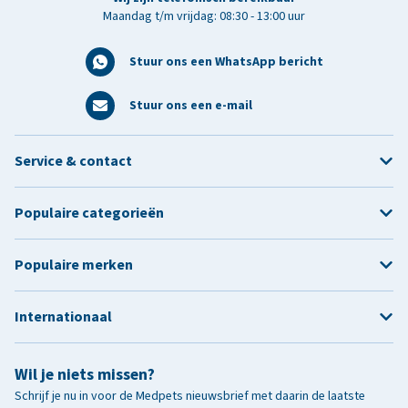
Maandag t/m vrijdag: 08:30 - 13:00 uur
Stuur ons een WhatsApp bericht
Stuur ons een e-mail
Service & contact
Populaire categorieën
Populaire merken
Internationaal
Wil je niets missen?
Schrijf je nu in voor de Medpets nieuwsbrief met daarin de laatste