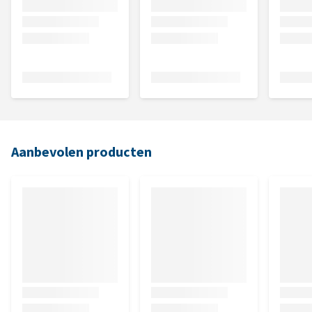
Aanbevolen producten