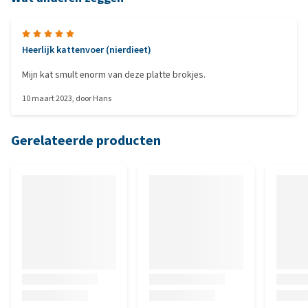
Heerlijk kattenvoer (nierdieet)
Mijn kat smult enorm van deze platte brokjes.
10 maart 2023
, door
Hans
Gerelateerde producten