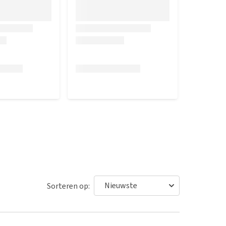
Sorteren op: