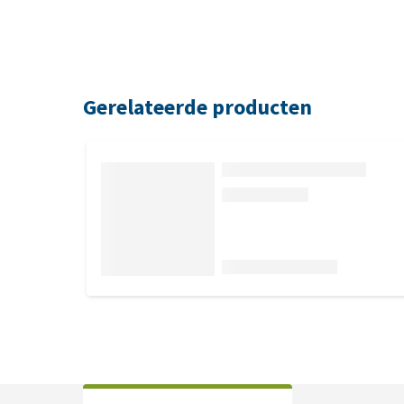
Gerelateerde producten