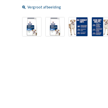
Vergroot afbeelding