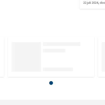
22 juli 2024
, do