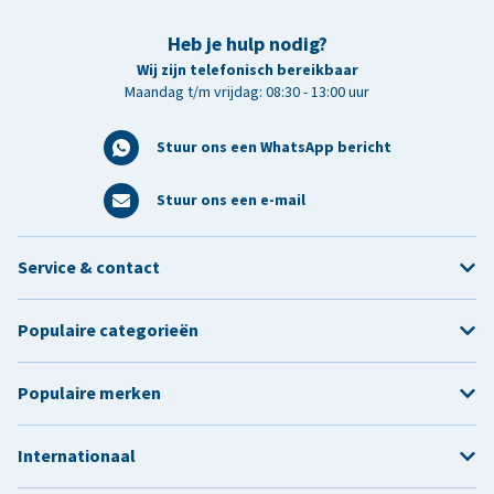
Heb je hulp nodig?
Wij zijn telefonisch bereikbaar
Maandag t/m vrijdag: 08:30 - 13:00 uur
Stuur ons een WhatsApp bericht
Stuur ons een e-mail
Service & contact
Populaire categorieën
Populaire merken
Internationaal