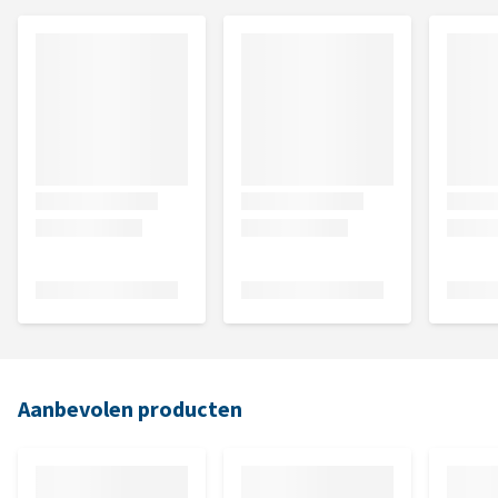
Aanbevolen producten