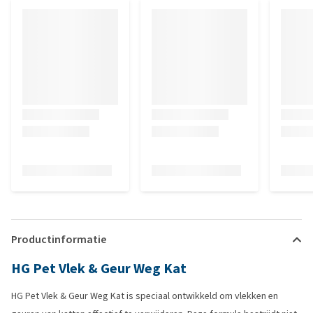
Productinformatie
HG Pet Vlek & Geur Weg Kat
HG Pet Vlek & Geur Weg Kat is speciaal ontwikkeld om vlekken en