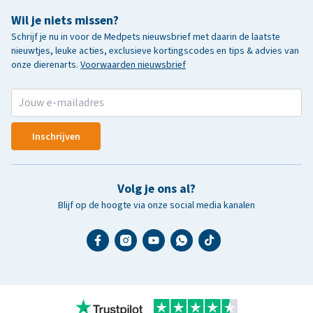
Wil je niets missen?
Schrijf je nu in voor de Medpets nieuwsbrief met daarin de laatste
nieuwtjes, leuke acties, exclusieve kortingscodes en tips & advies van
onze dierenarts.
Voorwaarden nieuwsbrief
Inschrijven
Volg je ons al?
Blijf op de hoogte via onze social media kanalen