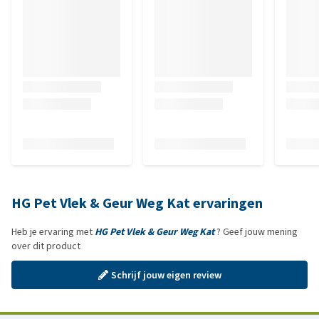
HG Pet Vlek & Geur Weg Kat ervaringen
Heb je ervaring met
HG Pet Vlek & Geur Weg Kat
? Geef jouw mening
over dit product
Schrijf jouw eigen review