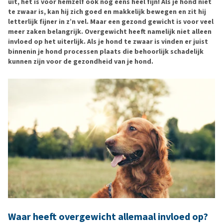
uit, het is voor hemzelf ook nog eens heel fijn! Als je hond niet
te zwaar is, kan hij zich goed en makkelijk bewegen en zit hij
letterlijk fijner in z’n vel. Maar een gezond gewicht is voor veel
meer zaken belangrijk. Overgewicht heeft namelijk niet alleen
invloed op het uiterlijk. Als je hond te zwaar is vinden er juist
binnenin je hond processen plaats die behoorlijk schadelijk
kunnen zijn voor de gezondheid van je hond.
Waar heeft overgewicht allemaal invloed op?