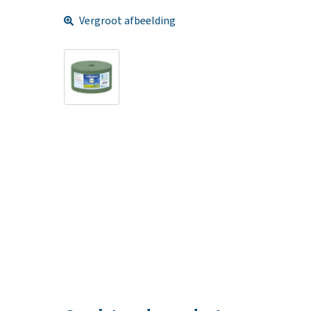
Vergroot afbeelding