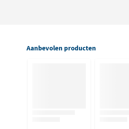
Aanbevolen producten