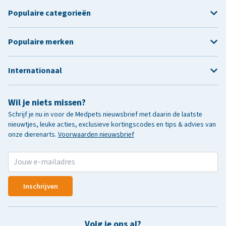
Populaire categorieën
Populaire merken
Internationaal
Wil je niets missen?
Schrijf je nu in voor de Medpets nieuwsbrief met daarin de laatste
nieuwtjes, leuke acties, exclusieve kortingscodes en tips & advies van
onze dierenarts.
Voorwaarden nieuwsbrief
Inschrijven
Volg je ons al?