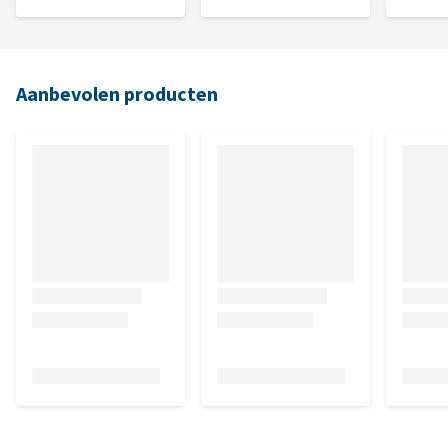
Aanbevolen producten