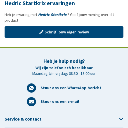
Hedric Startkrix ervaringen
Heb je ervaring met
Hedric Startkrix
? Geef jouw mening over dit
product
Schrijf jouw eigen review
Heb je hulp nodig?
Wij zijn telefonisch bereikbaar
Maandag t/m vrijdag: 08:30 - 13:00 uur
Stuur ons een WhatsApp bericht
Stuur ons een e-mail
Service & contact