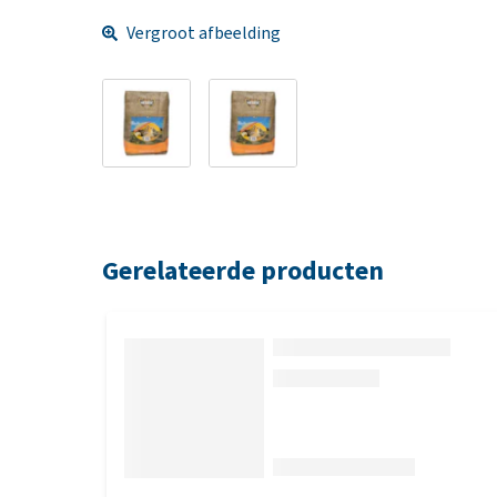
Vergroot afbeelding
Gerelateerde producten