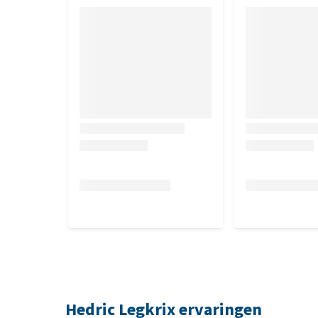
Hedric Legkrix ervaringen