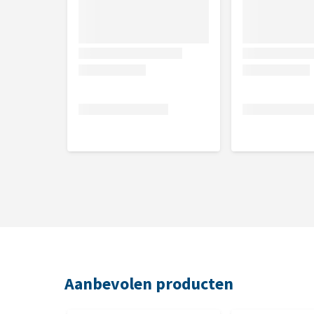
Aanbevolen producten