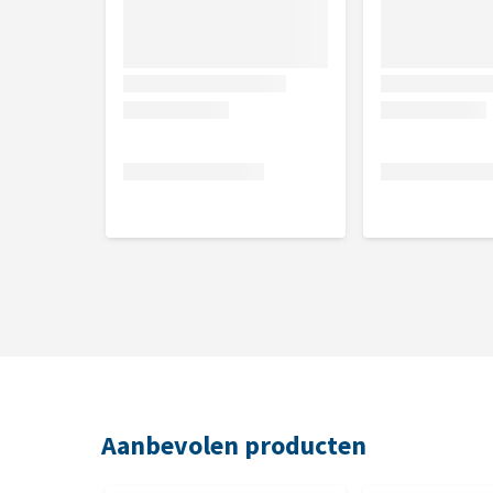
Aanbevolen producten