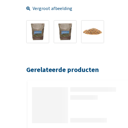
Vergroot afbeelding
Gerelateerde producten