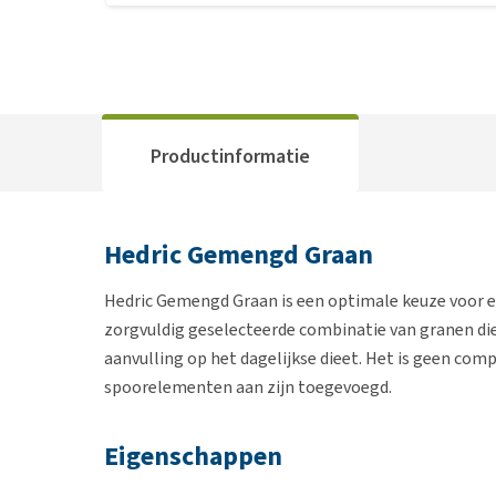
Productinformatie
Hedric Gemengd Graan
Hedric Gemengd Graan is een optimale keuze voor ee
zorgvuldig geselecteerde combinatie van granen die 
aanvulling op het dagelijkse dieet. Het is geen com
spoorelementen aan zijn toegevoegd.
Eigenschappen