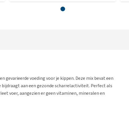
n gevarieerde voeding voor je kippen. Deze mix bevat een
bijdraagt aan een gezonde scharrelactiviteit. Perfect als
pleet voer, aangezien er geen vitaminen, mineralen en