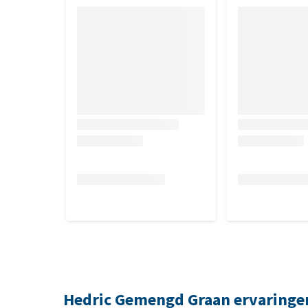
Hedric Gemengd Graan ervaringe