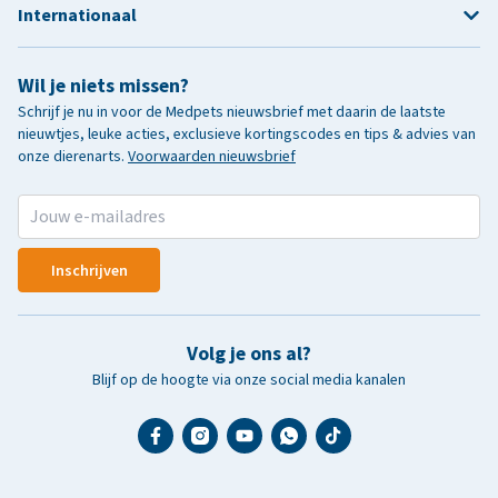
Internationaal
Wil je niets missen?
Schrijf je nu in voor de Medpets nieuwsbrief met daarin de laatste
nieuwtjes, leuke acties, exclusieve kortingscodes en tips & advies van
onze dierenarts.
Voorwaarden nieuwsbrief
Inschrijven
Volg je ons al?
Blijf op de hoogte via onze social media kanalen