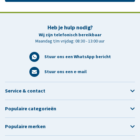
Heb je hulp nodig?
Wij zijn telefonisch bereikbaar
Maandag t/m vrijdag: 08:30 - 13:00 uur
Stuur ons een WhatsApp bericht
Stuur ons een e-mail
Service & contact
Populaire categorieën
Populaire merken