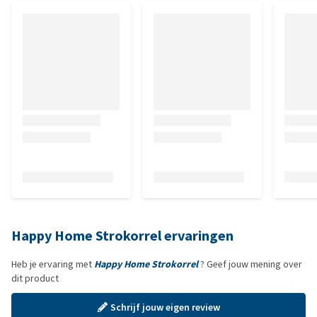
Happy Home Strokorrel ervaringen
Heb je ervaring met
Happy Home Strokorrel
? Geef jouw mening over
dit product
Schrijf jouw eigen review