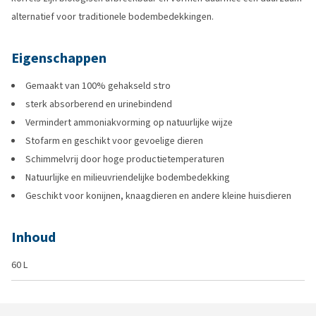
alternatief voor traditionele bodembedekkingen.
Eigenschappen
Gemaakt van 100% gehakseld stro
sterk absorberend en urinebindend
Vermindert ammoniakvorming op natuurlijke wijze
Stofarm en geschikt voor gevoelige dieren
Schimmelvrij door hoge productietemperaturen
Natuurlijke en milieuvriendelijke bodembedekking
Geschikt voor konijnen, knaagdieren en andere kleine huisdieren
Inhoud
60 L