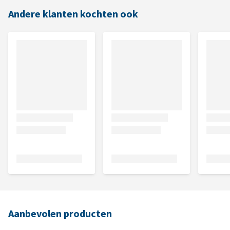
Andere klanten kochten ook
Aanbevolen producten