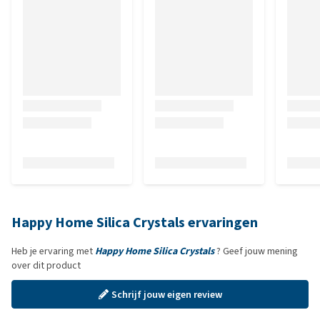
Happy Home Silica Crystals ervaringen
Heb je ervaring met
Happy Home Silica Crystals
? Geef jouw mening
over dit product
Schrijf jouw eigen review