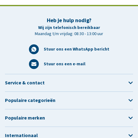
Heb je hulp nodig?
Wij zijn telefonisch bereikbaar
Maandag t/m vrijdag: 08:30 - 13:00 uur
Stuur ons een WhatsApp bericht
Stuur ons een e-mail
Service & contact
Populaire categorieën
Populaire merken
Internationaal