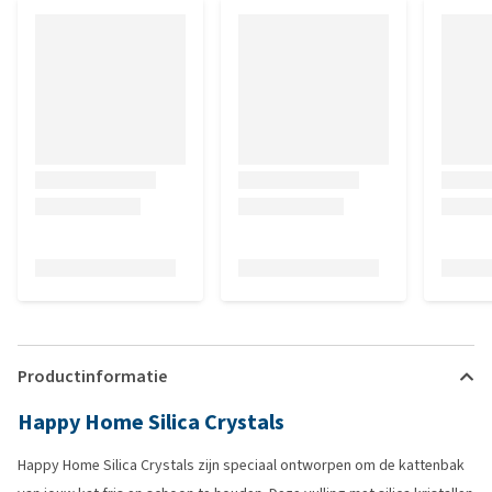
Productinformatie
Happy Home Silica Crystals
Happy Home Silica Crystals zijn speciaal ontworpen om de kattenbak