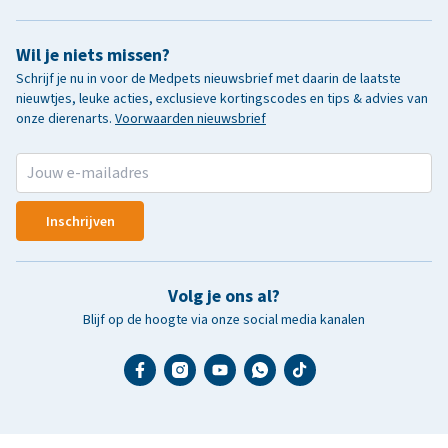
Wil je niets missen?
Schrijf je nu in voor de Medpets nieuwsbrief met daarin de laatste
nieuwtjes, leuke acties, exclusieve kortingscodes en tips & advies van
onze dierenarts.
Voorwaarden nieuwsbrief
Inschrijven
Volg je ons al?
Blijf op de hoogte via onze social media kanalen