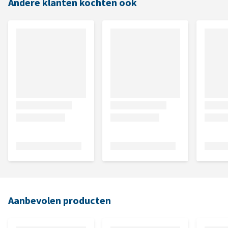
Andere klanten kochten ook
Aanbevolen producten