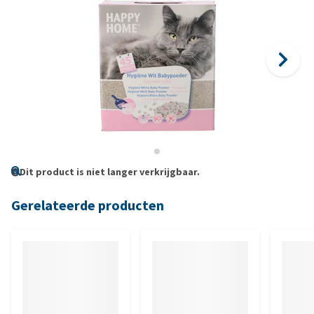
Dit product is niet langer verkrijgbaar.
Gerelateerde producten