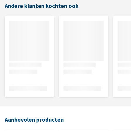
Andere klanten kochten ook
Aanbevolen producten