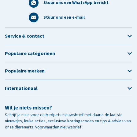
Stuur ons een WhatsApp bericht
Stuur ons een e-mail
Service & contact
Populaire categorieën
Populaire merken
Internationaal
Wil je niets missen?
Schrijf je nu in voor de Medpets nieuwsbrief met daarin de laatste
nieuwtjes, leuke acties, exclusieve kortingscodes en tips & advies van
onze dierenarts.
Voorwaarden nieuwsbrief