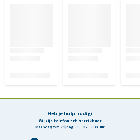
Heb je hulp nodig?
Wij zijn telefonisch bereikbaar
Maandag t/m vrijdag: 08:30 - 13:00 uur