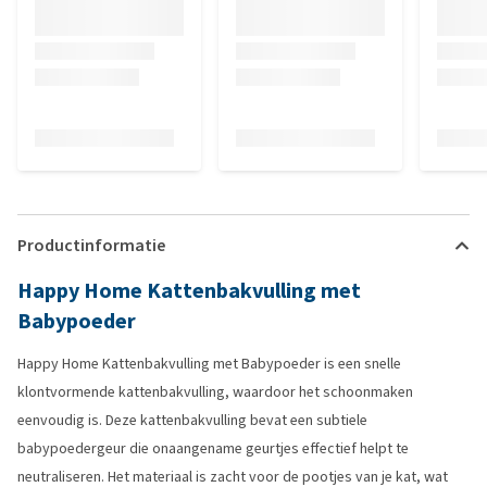
Productinformatie
Happy Home Kattenbakvulling met
Babypoeder
Happy Home Kattenbakvulling met Babypoeder is een snelle
klontvormende kattenbakvulling, waardoor het schoonmaken
eenvoudig is. Deze kattenbakvulling bevat een subtiele
babypoedergeur die onaangename geurtjes effectief helpt te
neutraliseren. Het materiaal is zacht voor de pootjes van je kat, wat