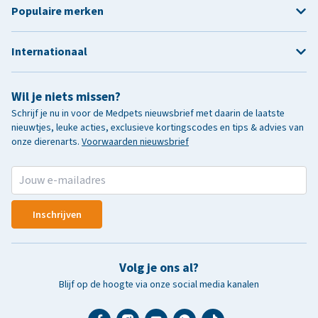
Populaire merken
Internationaal
Wil je niets missen?
Schrijf je nu in voor de Medpets nieuwsbrief met daarin de laatste
nieuwtjes, leuke acties, exclusieve kortingscodes en tips & advies van
onze dierenarts.
Voorwaarden nieuwsbrief
Inschrijven
Volg je ons al?
Blijf op de hoogte via onze social media kanalen