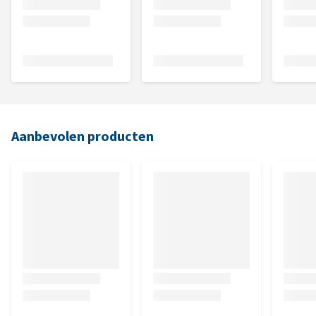
Aanbevolen producten