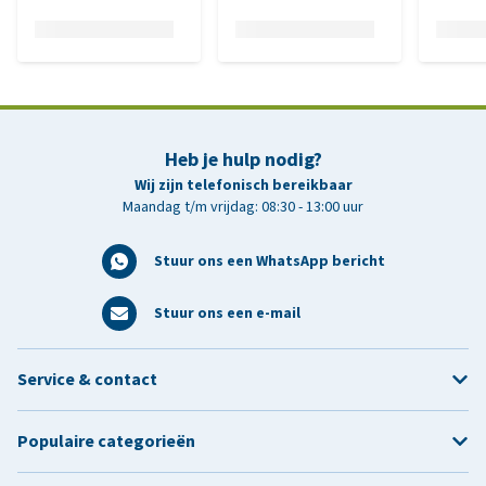
Heb je hulp nodig?
Wij zijn telefonisch bereikbaar
Maandag t/m vrijdag: 08:30 - 13:00 uur
Stuur ons een WhatsApp bericht
Stuur ons een e-mail
Service & contact
Populaire categorieën