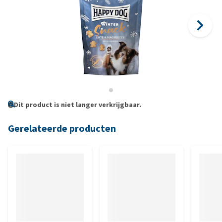
Dit product is niet langer verkrijgbaar.
Gerelateerde producten