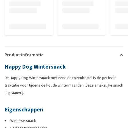
Productinformatie
Happy Dog Wintersnack
De Happy Dog Wintersnack met eend en rozenbottel is de perfecte
traktatie voor tijdens de koude wintermaanden. Deze smakelijke snack
is graanvrij.
Eigenschappen
Winterse snack