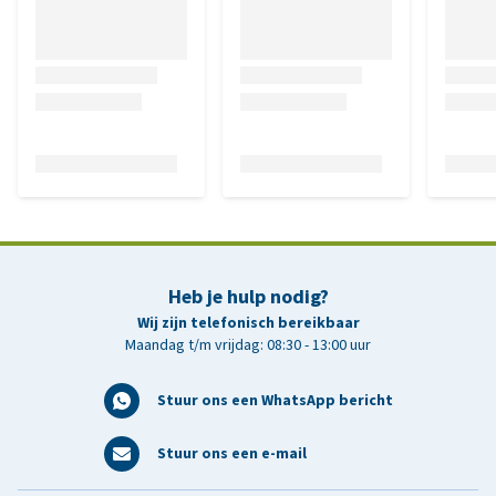
Heb je hulp nodig?
Wij zijn telefonisch bereikbaar
Maandag t/m vrijdag: 08:30 - 13:00 uur
Stuur ons een WhatsApp bericht
Stuur ons een e-mail