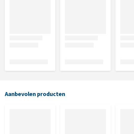
Aanbevolen producten