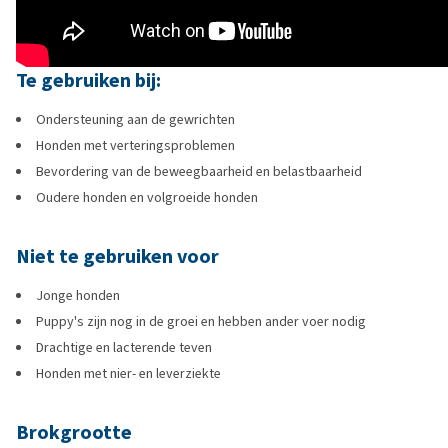
Te gebruiken bij:
Ondersteuning aan de gewrichten
Honden met verteringsproblemen
Bevordering van de beweegbaarheid en belastbaarheid
Oudere honden en volgroeide honden
Niet te gebruiken voor
Jonge honden
Puppy's zijn nog in de groei en hebben ander voer nodig
Drachtige en lacterende teven
Honden met nier- en leverziekte
Brokgrootte