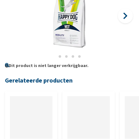
Dit product is niet langer verkrijgbaar.
Gerelateerde producten