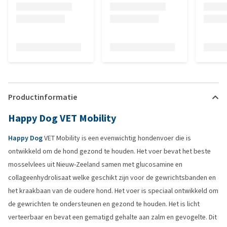
Productinformatie
Happy Dog VET Mobility
Happy Dog
VET Mobility is een evenwichtig hondenvoer die is
ontwikkeld om de hond gezond te houden. Het voer bevat het beste
mosselvlees uit Nieuw-Zeeland samen met glucosamine en
collageenhydrolisaat welke geschikt zijn voor de gewrichtsbanden en
het kraakbaan van de oudere hond. Het voer is speciaal ontwikkeld om
de gewrichten te ondersteunen en gezond te houden. Het is licht
verteerbaar en bevat een gematigd gehalte aan zalm en gevogelte. Dit