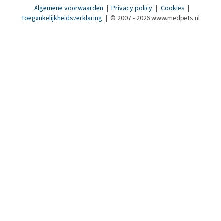
Algemene voorwaarden
|
Privacy policy
|
Cookies
|
Toegankelijkheidsverklaring
|
© 2007 - 2026 www.medpets.nl