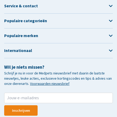
Service & contact
Populaire categorieën
Populaire merken
Internationaal
Wil je niets missen?
Schrijf je nu in voor de Medpets nieuwsbrief met daarin de laatste
nieuwtjes, leuke acties, exclusieve kortingscodes en tips & advies van
onze dierenarts.
Voorwaarden nieuwsbrief
Inschrijven