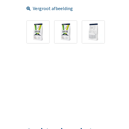
Vergroot afbeelding