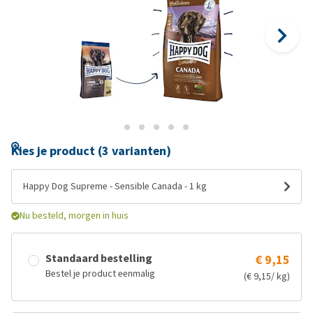
Kies je product (3 varianten)
Happy Dog Supreme - Sensible Canada - 1 kg
Nu besteld, morgen in huis
Standaard bestelling
€ 9,15
Bestel je product eenmalig
(€ 9,15/ kg)