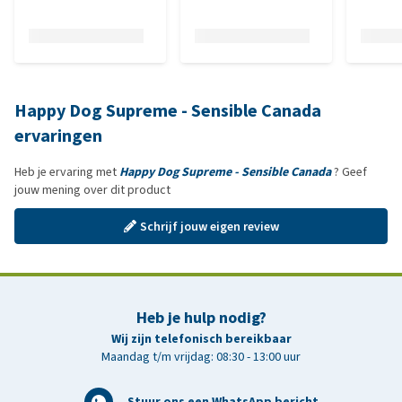
Happy Dog Supreme - Sensible Canada
ervaringen
Heb je ervaring met
Happy Dog Supreme - Sensible Canada
? Geef
jouw mening over dit product
Schrijf jouw eigen review
Heb je hulp nodig?
Wij zijn telefonisch bereikbaar
Maandag t/m vrijdag: 08:30 - 13:00 uur
Stuur ons een WhatsApp bericht