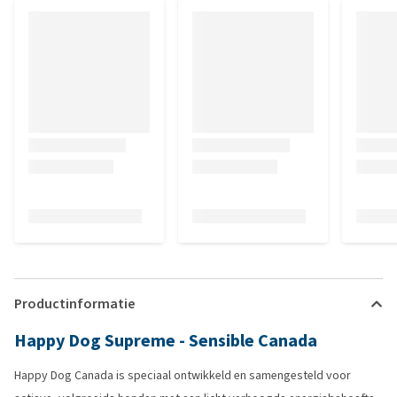
Productinformatie
Happy Dog Supreme - Sensible Canada
Happy Dog Canada is speciaal ontwikkeld en samengesteld voor