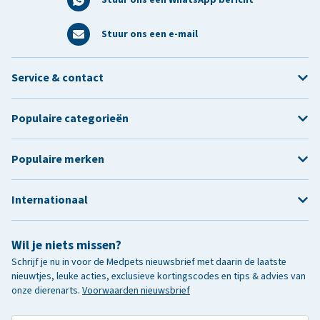
Stuur ons een e-mail
Service & contact
Populaire categorieën
Populaire merken
Internationaal
Wil je niets missen?
Schrijf je nu in voor de Medpets nieuwsbrief met daarin de laatste
nieuwtjes, leuke acties, exclusieve kortingscodes en tips & advies van
onze dierenarts.
Voorwaarden nieuwsbrief