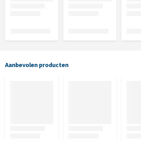
Aanbevolen producten