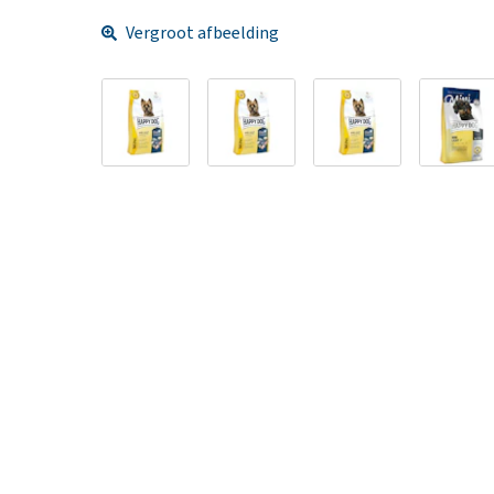
Vergroot afbeelding