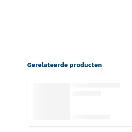
Gerelateerde producten