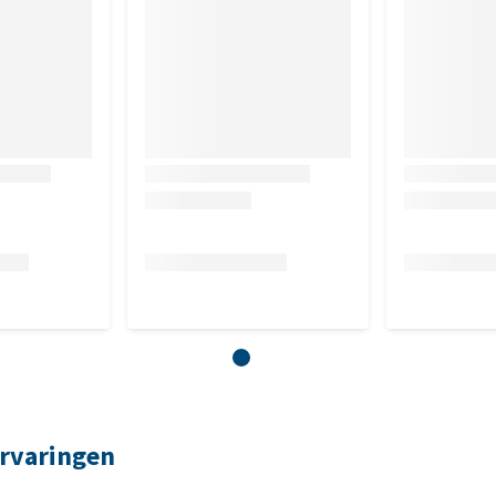
ervaringen