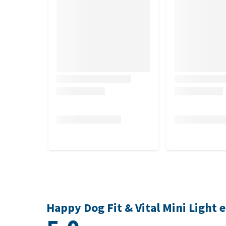
Happy Dog Fit & Vital Mini Light 