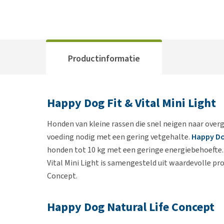
Productinformatie
Happy Dog Fit & Vital Mini Light
Honden van kleine rassen die snel neigen naar over
voeding nodig met een gering vetgehalte.
Happy D
honden tot 10 kg met een geringe energiebehoefte.
Vital Mini Light is samengesteld uit waardevolle 
Concept.
Happy Dog Natural Life Concept