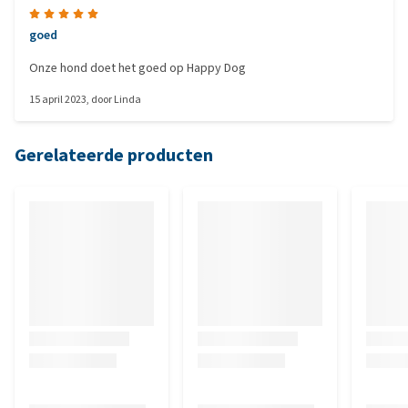
goed
Onze hond doet het goed op Happy Dog
15 april 2023
, door
Linda
Gerelateerde producten