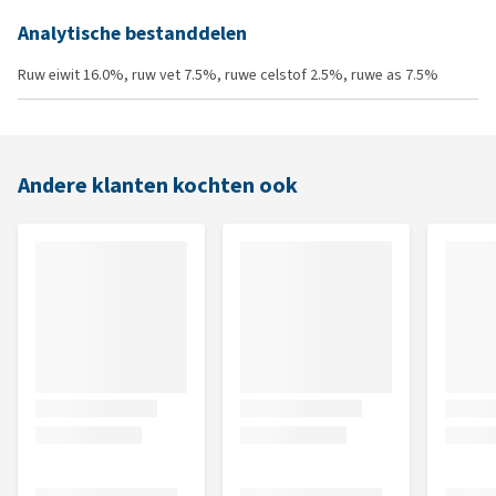
Analytische bestanddelen
Ruw eiwit 16.0%, ruw vet 7.5%, ruwe celstof 2.5%, ruwe as 7.5%
Andere klanten kochten ook