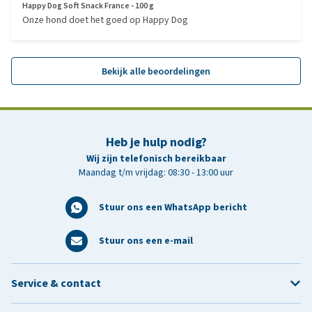
Happy Dog Soft Snack France - 100 g
Onze hond doet het goed op Happy Dog
Bekijk alle beoordelingen
Heb je hulp nodig?
Wij zijn telefonisch bereikbaar
Maandag t/m vrijdag: 08:30 - 13:00 uur
Stuur ons een WhatsApp bericht
Stuur ons een e-mail
Service & contact