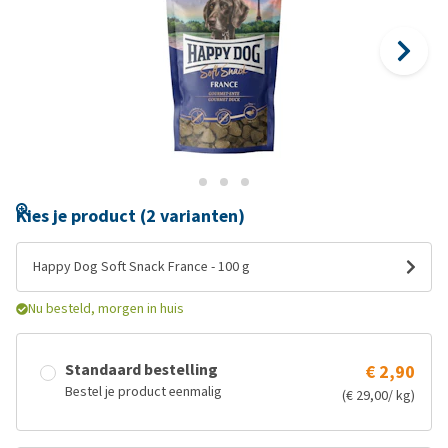
Kies je product (2 varianten)
Happy Dog Soft Snack France - 100 g
Nu besteld, morgen in huis
Standaard bestelling
€ 2,90
Bestel je product eenmalig
(€ 29,00/ kg)