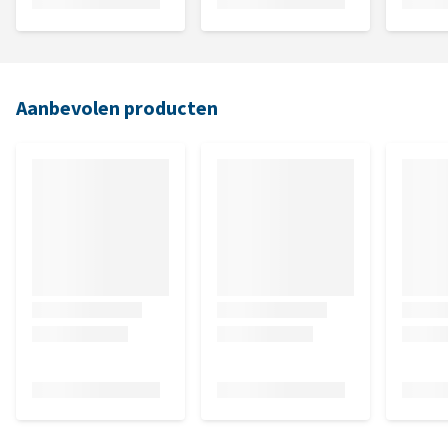
Aanbevolen producten