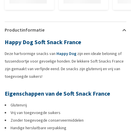
Productinformatie
Happy Dog Soft Snack France
Deze hartvormige snacks van
Happy Dog
zijn een ideale beloning of
tussendoortje voor gevoelige honden. De lekkere Soft Snacks France
zijn gemaakt van verfijnde eend. De snacks zijn glutenvrij en vrij van
toegevoegde suikers!
Eigenschappen van de Soft Snack France
Glutenvrij
Vrij van toegevoegde suikers
Zonder toegevoegde conserveermiddelen
Handige hersluitbare verpakking