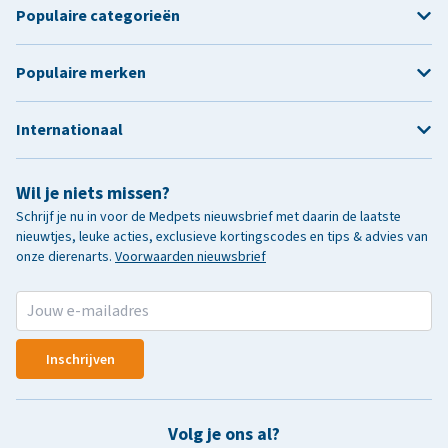
Populaire categorieën
Populaire merken
Internationaal
Wil je niets missen?
Schrijf je nu in voor de Medpets nieuwsbrief met daarin de laatste
nieuwtjes, leuke acties, exclusieve kortingscodes en tips & advies van
onze dierenarts.
Voorwaarden nieuwsbrief
Inschrijven
Volg je ons al?