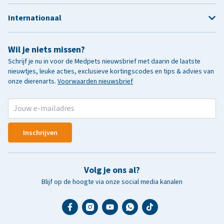
Internationaal
Wil je niets missen?
Schrijf je nu in voor de Medpets nieuwsbrief met daarin de laatste
nieuwtjes, leuke acties, exclusieve kortingscodes en tips & advies van
onze dierenarts.
Voorwaarden nieuwsbrief
Inschrijven
Volg je ons al?
Blijf op de hoogte via onze social media kanalen