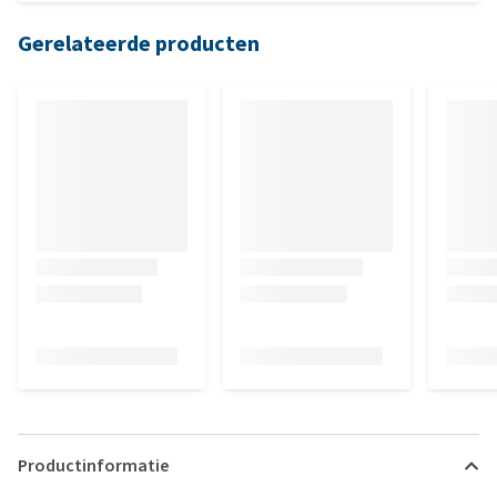
Gerelateerde producten
Productinformatie