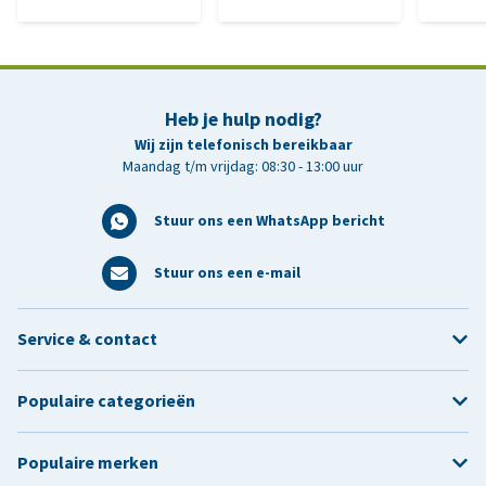
Heb je hulp nodig?
Wij zijn telefonisch bereikbaar
Maandag t/m vrijdag: 08:30 - 13:00 uur
Stuur ons een WhatsApp bericht
Stuur ons een e-mail
Service & contact
Populaire categorieën
Populaire merken