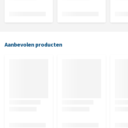
Aanbevolen producten