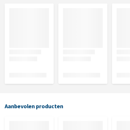
Aanbevolen producten