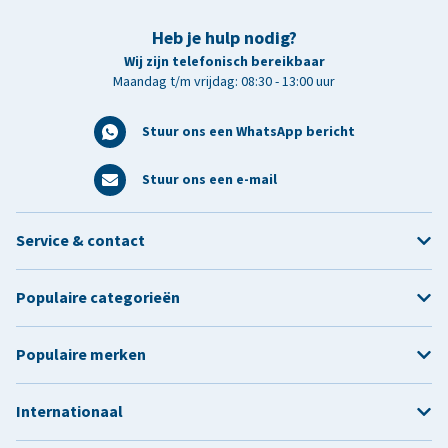
Heb je hulp nodig?
Wij zijn telefonisch bereikbaar
Maandag t/m vrijdag: 08:30 - 13:00 uur
Stuur ons een WhatsApp bericht
Stuur ons een e-mail
Service & contact
Populaire categorieën
Populaire merken
Internationaal