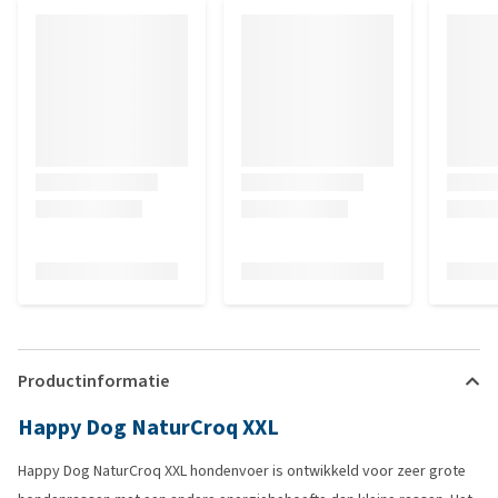
Productinformatie
Happy Dog NaturCroq XXL
Happy Dog NaturCroq XXL hondenvoer is ontwikkeld voor zeer grote