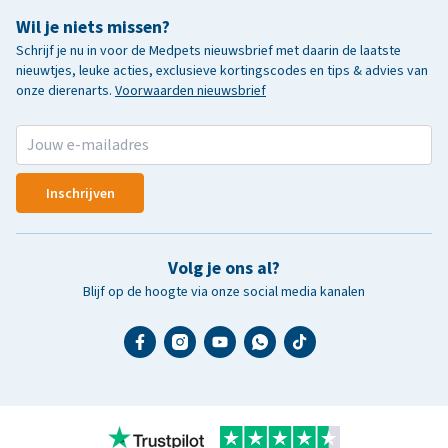
Wil je niets missen?
Schrijf je nu in voor de Medpets nieuwsbrief met daarin de laatste
nieuwtjes, leuke acties, exclusieve kortingscodes en tips & advies van
onze dierenarts.
Voorwaarden nieuwsbrief
Inschrijven
Volg je ons al?
Blijf op de hoogte via onze social media kanalen