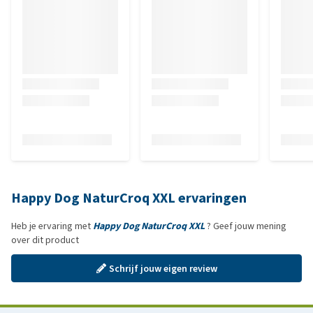
Happy Dog NaturCroq XXL ervaringen
Heb je ervaring met
Happy Dog NaturCroq XXL
? Geef jouw mening
over dit product
Schrijf jouw eigen review