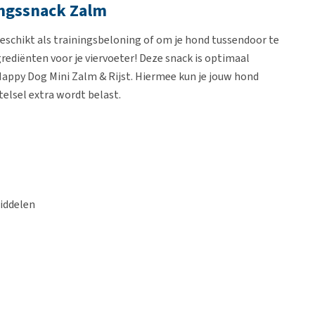
ingssnack Zalm
geschikt als trainingsbeloning of om je hond tussendoor te
rediënten voor je viervoeter! Deze snack is optimaal
appy Dog Mini Zalm & Rijst. Hiermee kun je jouw hond
elsel extra wordt belast.
iddelen