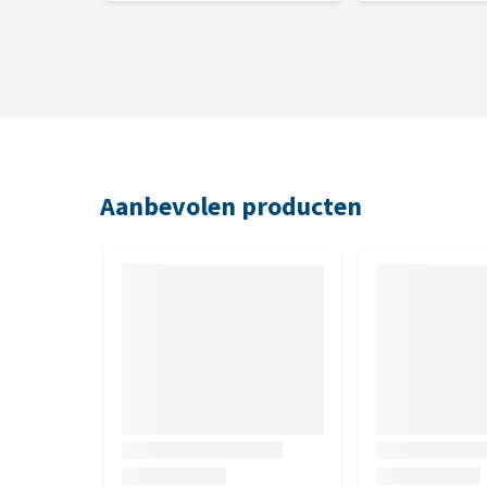
Aanbevolen producten