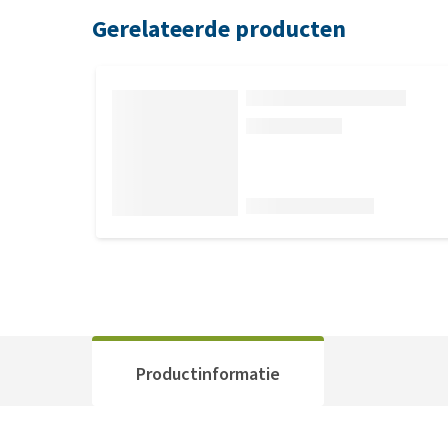
Gerelateerde producten
Productinformatie