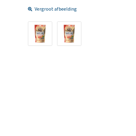
Vergroot afbeelding