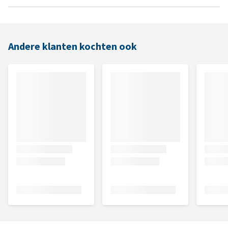
Andere klanten kochten ook