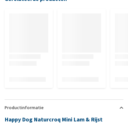
Productinformatie
Happy Dog Naturcroq Mini Lam & Rijst