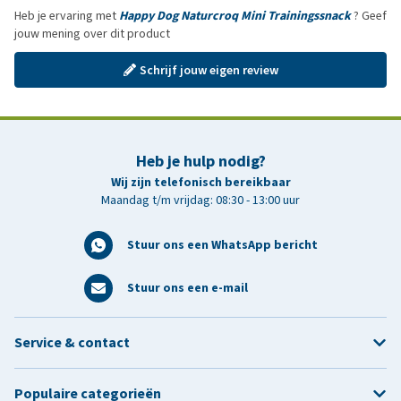
Heb je ervaring met
Happy Dog Naturcroq Mini Trainingssnack
? Geef
jouw mening over dit product
Schrijf jouw eigen review
Heb je hulp nodig?
Wij zijn telefonisch bereikbaar
Maandag t/m vrijdag: 08:30 - 13:00 uur
Stuur ons een WhatsApp bericht
Stuur ons een e-mail
Service & contact
Populaire categorieën