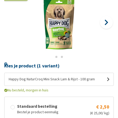
Kies je product (1 variant)
Happy Dog NaturCroq Mini Snack Lam & Rijst - 100 gram
Nu besteld, morgen in huis
Standaard bestelling
€ 2,50
Bestel je product eenmalig
(€ 25,00/ kg)