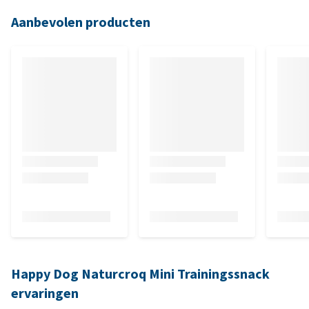
Aanbevolen producten
Happy Dog Naturcroq Mini Trainingssnack
ervaringen