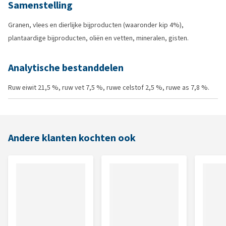
Samenstelling
Granen, vlees en dierlijke bijproducten (waaronder kip 4%),
plantaardige bijproducten, oliën en vetten, mineralen, gisten.
Analytische bestanddelen
Ruw eiwit 21,5 %, ruw vet 7,5 %, ruwe celstof 2,5 %, ruwe as 7,8 %.
Andere klanten kochten ook