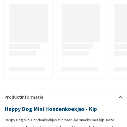
Productinformatie
Happy Dog Mini Hondenkoekjes - Kip
Happy Dog Mini Hondenkoekjes zijn heerlijke snacks met kip. Deze