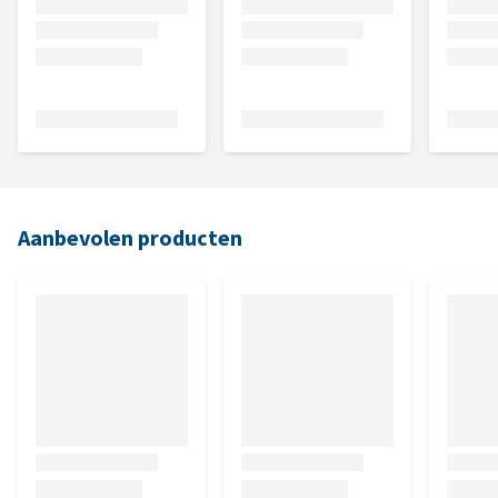
Aanbevolen producten