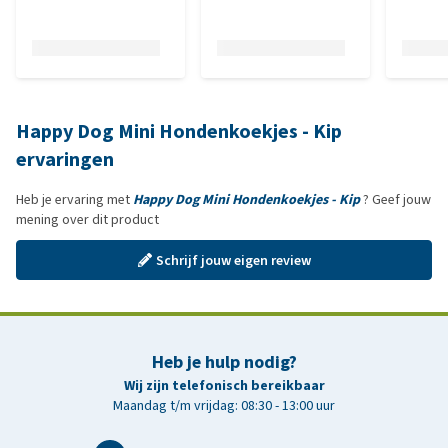
Happy Dog Mini Hondenkoekjes - Kip
ervaringen
Heb je ervaring met
Happy Dog Mini Hondenkoekjes - Kip
? Geef jouw
mening over dit product
Schrijf jouw eigen review
Heb je hulp nodig?
Wij zijn telefonisch bereikbaar
Maandag t/m vrijdag: 08:30 - 13:00 uur