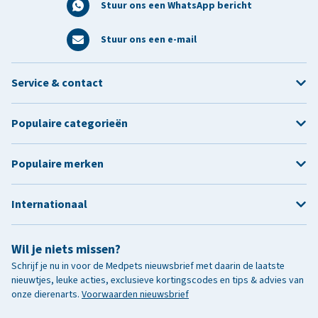
Stuur ons een WhatsApp bericht
Stuur ons een e-mail
Service & contact
Populaire categorieën
Populaire merken
Internationaal
Wil je niets missen?
Schrijf je nu in voor de Medpets nieuwsbrief met daarin de laatste
nieuwtjes, leuke acties, exclusieve kortingscodes en tips & advies van
onze dierenarts.
Voorwaarden nieuwsbrief