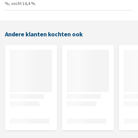
%, vocht 14,4 %.
Andere klanten kochten ook