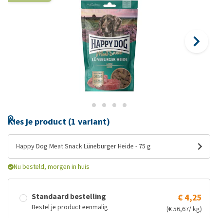
Kies je product (1 variant)
Happy Dog Meat Snack Lüneburger Heide - 75 g
Nu besteld, morgen in huis
Standaard bestelling
€ 4,25
Bestel je product eenmalig
(€ 56,67/ kg)