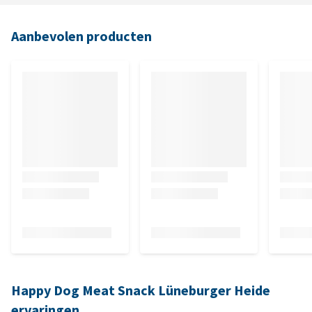
Aanbevolen producten
Happy Dog Meat Snack Lüneburger Heide
ervaringen