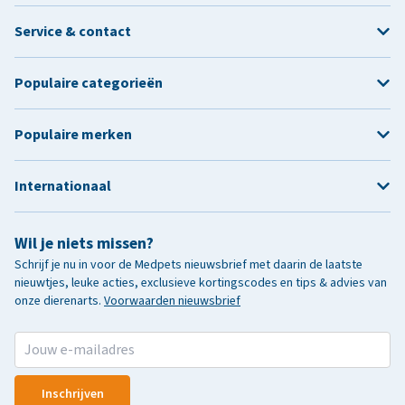
Service & contact
Populaire categorieën
Populaire merken
Internationaal
Wil je niets missen?
Schrijf je nu in voor de Medpets nieuwsbrief met daarin de laatste
nieuwtjes, leuke acties, exclusieve kortingscodes en tips & advies van
onze dierenarts.
Voorwaarden nieuwsbrief
Inschrijven