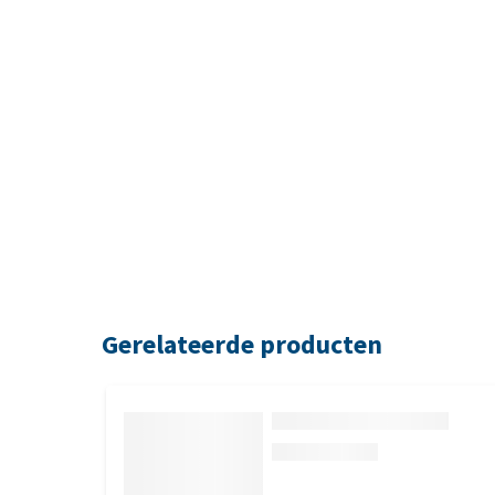
Gerelateerde producten