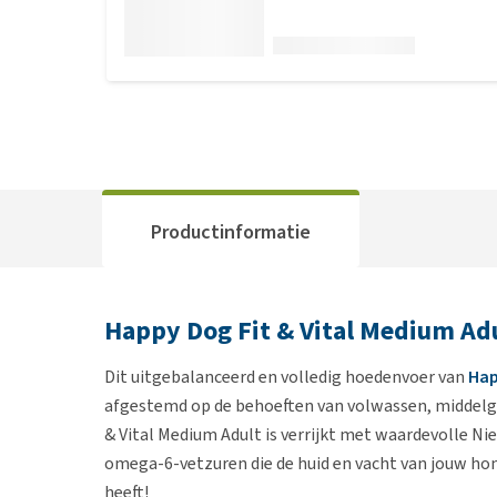
Productinformatie
Happy Dog Fit & Vital Medium Ad
Dit uitgebalanceerd en volledig hoedenvoer van
Hap
afgestemd op de behoeften van volwassen, middelgr
& Vital Medium Adult is verrijkt met waardevolle 
omega-6-vetzuren die de huid en vacht van jouw ho
heeft!