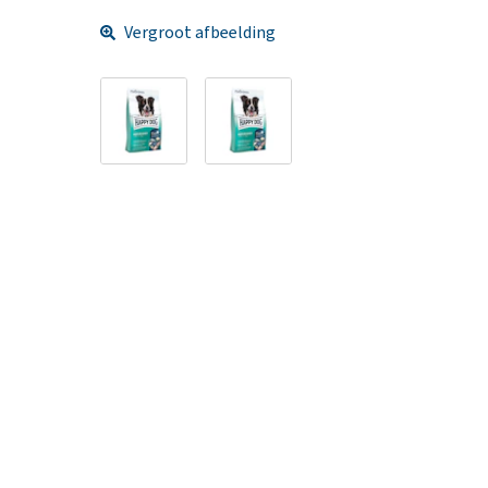
Vergroot afbeelding