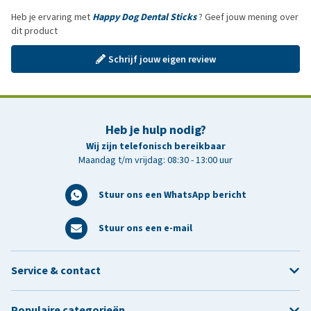
Heb je ervaring met
Happy Dog Dental Sticks
? Geef jouw mening over
dit product
Schrijf jouw eigen review
Heb je hulp nodig?
Wij zijn telefonisch bereikbaar
Maandag t/m vrijdag: 08:30 - 13:00 uur
Stuur ons een WhatsApp bericht
Stuur ons een e-mail
Service & contact
Populaire categorieën