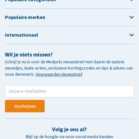
Populaire merken
Internationaal
Wil je niets missen?
Schrijf je nu in voor de Medpets nieuwsbrief met daarin de laatste
nieuwtjes, leuke acties, exclusieve kortingscodes en tips & advies van
onze dierenarts.
Voorwaarden nieuwsbrief
Inschrijven
Volg je ons al?
Blijf op de hoogte via onze social media kanalen