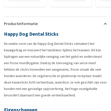
Productinformatie
Happy Dog Dental Sticks
De unieke vorm van de Happy Dog Dental Sticks stimuleert het
kauwgedrag en masseert het tandvlees tijdens het kauwen. Dit kan
bijdragen aan een natuurlijke reiniging van het gebit en ondersteunt
een frisse mondhygiëne. Dankzij de toevoeging van verse munt
hebben de sticks bovendien een aangename, frisse smaak die veel
honden waarderen. De vegetarische en glutenvrije receptuur maakt
deze kauwsticks licht verteerbaar, waardoor ze ook geschikt zijn voor
honden met een gevoelige spijsvertering. Het hoge vezelgehalte
bevordert daarnaast een goede verteerbaarheid.
Eigenschappen