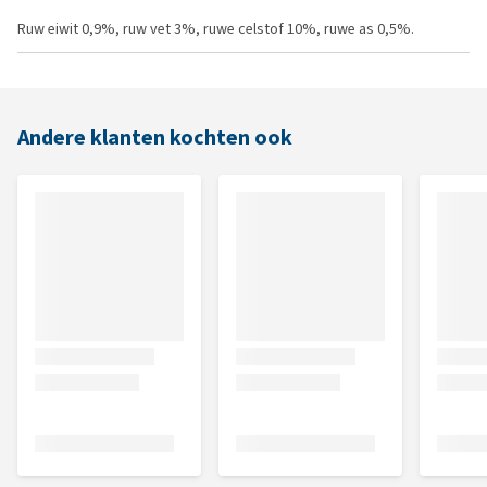
Ruw eiwit 0,9%, ruw vet 3%, ruwe celstof 10%, ruwe as 0,5%.
Andere klanten kochten ook