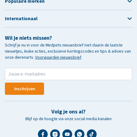
Populaire merken
Internationaal
Wil je niets missen?
Schrijf je nu in voor de Medpets nieuwsbrief met daarin de laatste
nieuwtjes, leuke acties, exclusieve kortingscodes en tips & advies van
onze dierenarts.
Voorwaarden nieuwsbrief
Inschrijven
Volg je ons al?
Blijf op de hoogte via onze social media kanalen