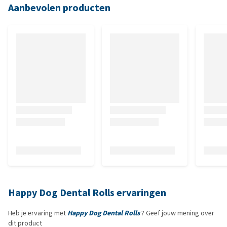
Aanbevolen producten
Happy Dog Dental Rolls ervaringen
Heb je ervaring met
Happy Dog Dental Rolls
? Geef jouw mening over
dit product