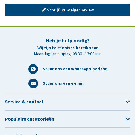
Schrijf jouw eigen review
Heb je hulp nodig?
Wij zijn telefonisch bereikbaar
Maandag t/m vrijdag: 08:30 - 13:00 uur
Stuur ons een WhatsApp bericht
Stuur ons een e-mail
Service & contact
Populaire categorieën