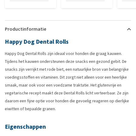
Productinformatie
Happy Dog Dental Rolls
Happy Dog Dental Rolls zijn ideaal voor honden die graag kauwen.
Tijdens het kauwen ondersteunen deze snacks een gezond gebit. De
snacks zijn verrijkt met rode biet, een natuurlijke bron van belangrijke
voedingsstoffen en vitaminen. Dit zorgt niet alleen voor een heerlijke
smaak, maar ook voor een voedzame traktatie. Het glutenvrije en
vegetarische recept maakt deze Dental Rolls licht verteerbaar. Ze zijn
daarom een fijne optie voor honden die gevoelig reageren op dierlijke
eiwitten of bepaalde granen.
Eigenschappen