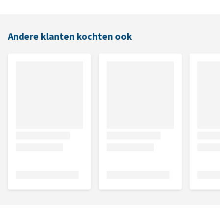
Andere klanten kochten ook