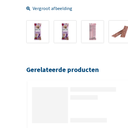
Vergroot afbeelding
Gerelateerde producten