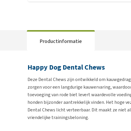
Productinformatie
Happy Dog Dental Chews
Deze Dental Chews zijn ontwikkeld om kauwgedrag o
zorgen voor een langdurige kauwervaring, waardoor 
toevoeging van rode biet levert waardevolle voedin
honden bijzonder aantrekkelijk vinden. Het hoge ve
Dental Chews licht verteerbaar. Dit maakt ze niet a
vriendelijke trainingsbeloning.