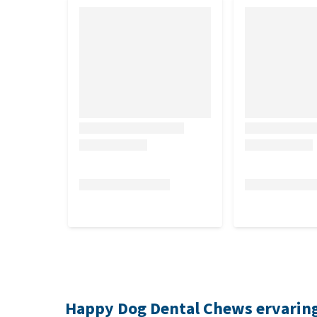
Happy Dog Dental Chews ervarin