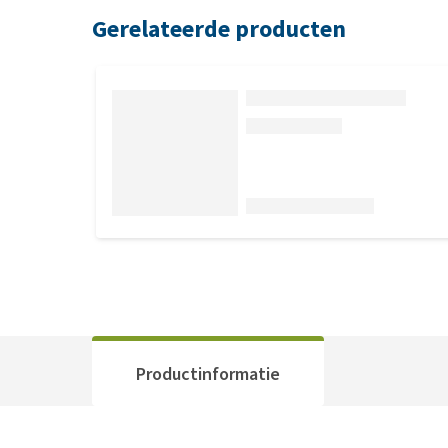
Gerelateerde producten
Productinformatie