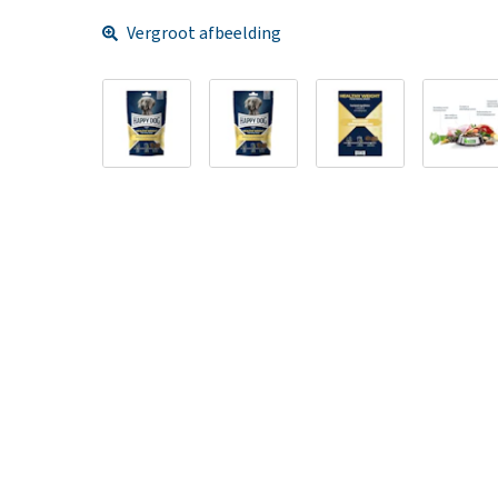
Vergroot afbeelding