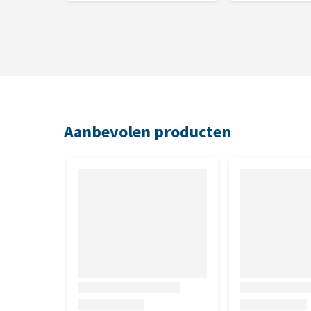
Aanbevolen producten