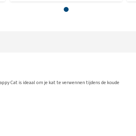
ppy Cat is ideaal om je kat te verwennen tijdens de koude