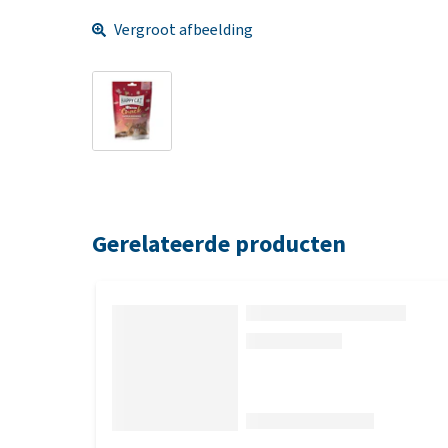
Vergroot afbeelding
Gerelateerde producten