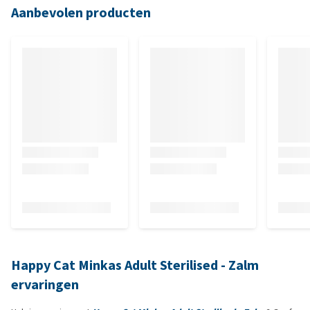
Aanbevolen producten
Happy Cat Minkas Adult Sterilised - Zalm
ervaringen