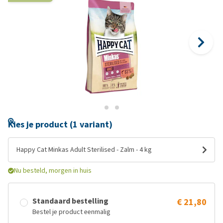
Kies je product (1 variant)
Happy Cat Minkas Adult Sterilised - Zalm - 4 kg
Nu besteld, morgen in huis
Standaard bestelling
€ 21,80
Bestel je product eenmalig