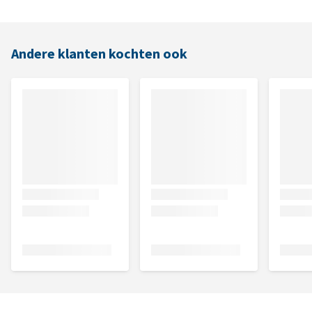
Andere klanten kochten ook