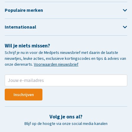
Populaire merken
Internationaal
Wil je niets missen?
Schrijf je nu in voor de Medpets nieuwsbrief met daarin de laatste
nieuwtjes, leuke acties, exclusieve kortingscodes en tips & advies van
onze dierenarts.
Voorwaarden nieuwsbrief
Inschrijven
Volg je ons al?
Blijf op de hoogte via onze social media kanalen