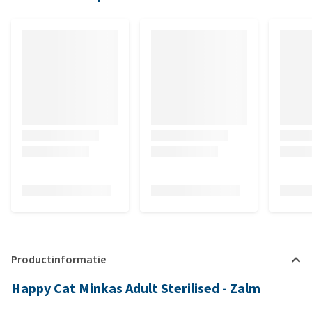
Productinformatie
Happy Cat Minkas Adult Sterilised - Zalm