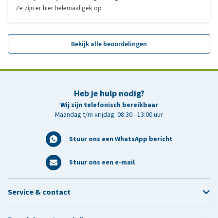
Ze zijn er hier helemaal gek op
Bekijk alle beoordelingen
Heb je hulp nodig?
Wij zijn telefonisch bereikbaar
Maandag t/m vrijdag: 08:30 - 13:00 uur
Stuur ons een WhatsApp bericht
Stuur ons een e-mail
Service & contact