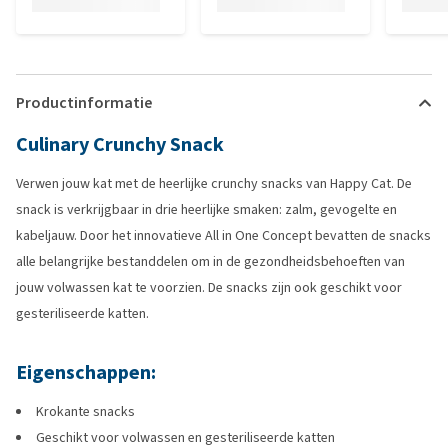
Productinformatie
Culinary Crunchy Snack
Verwen jouw kat met de heerlijke crunchy snacks van Happy Cat. De
snack is verkrijgbaar in drie heerlijke smaken: zalm, gevogelte en
kabeljauw. Door het innovatieve All in One Concept bevatten de snacks
alle belangrijke bestanddelen om in de gezondheidsbehoeften van
jouw volwassen kat te voorzien. De snacks zijn ook geschikt voor
gesteriliseerde katten.
Eigenschappen:
Krokante snacks
Geschikt voor volwassen en gesteriliseerde katten