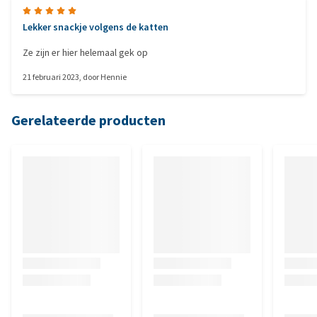
Lekker snackje volgens de katten
Ze zijn er hier helemaal gek op
21 februari 2023
, door
Hennie
Gerelateerde producten