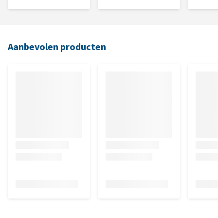
Aanbevolen producten