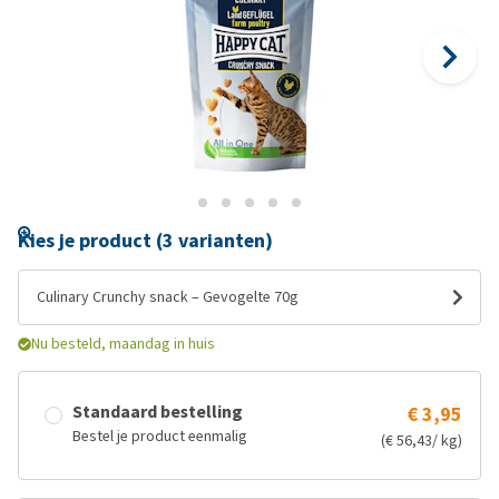
Kies je product (3 varianten)
Culinary Crunchy snack – Gevogelte 70g
Nu besteld, maandag in huis
Standaard bestelling
€ 3,95
Bestel je product eenmalig
(€ 56,43/ kg)