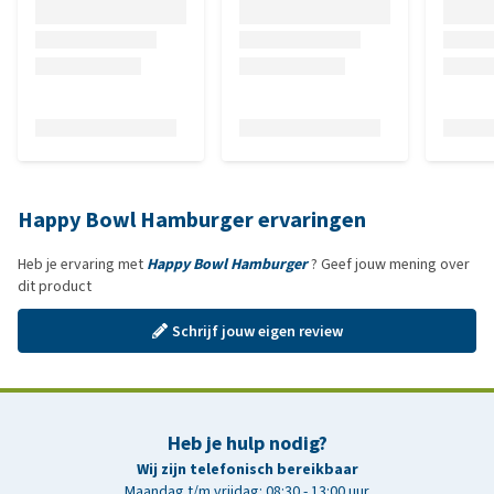
Happy Bowl Hamburger ervaringen
Heb je ervaring met
Happy Bowl Hamburger
? Geef jouw mening over
dit product
Schrijf jouw eigen review
Heb je hulp nodig?
Wij zijn telefonisch bereikbaar
Maandag t/m vrijdag: 08:30 - 13:00 uur