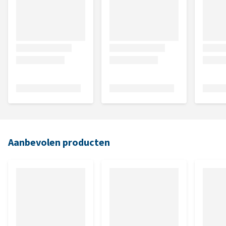
Aanbevolen producten