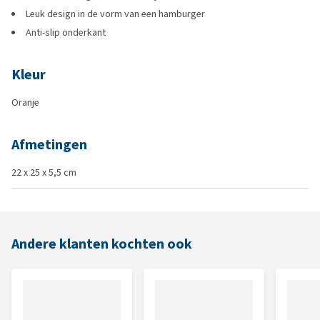
Leuk design in de vorm van een hamburger
Anti-slip onderkant
Kleur
Oranje
Afmetingen
22 x 25 x 5,5 cm
Andere klanten kochten ook