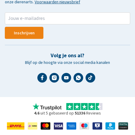
onze dierenarts.
Voorwaarden nieuwsbrief
Inschrijven
Volg je ons al?
Blijf op de hoogte via onze social media kanalen
4.6
uit 5 gebaseerd op
51336
Reviews