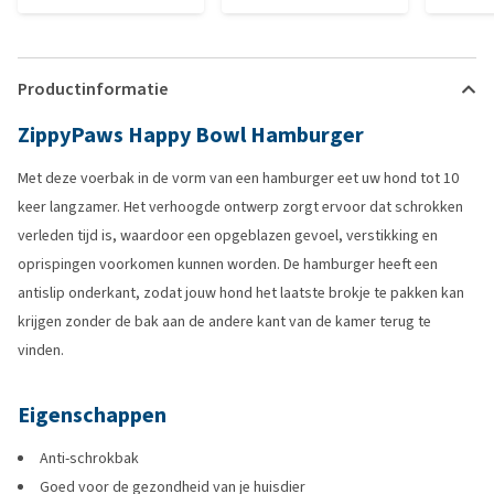
Productinformatie
ZippyPaws Happy Bowl Hamburger
Met deze voerbak in de vorm van een hamburger eet uw hond tot 10
keer langzamer. Het verhoogde ontwerp zorgt ervoor dat schrokken
verleden tijd is, waardoor een opgeblazen gevoel, verstikking en
oprispingen voorkomen kunnen worden. De hamburger heeft een
antislip onderkant, zodat jouw hond het laatste brokje te pakken kan
krijgen zonder de bak aan de andere kant van de kamer terug te
vinden.
Eigenschappen
Anti-schrokbak
Goed voor de gezondheid van je huisdier