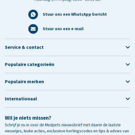
Stuur ons een WhatsApp bericht
Stuur ons een e-mail
Service & contact
Populaire categorieën
Populaire merken
Internationaal
Wil je niets missen?
Schrijf je nu in voor de Medpets nieuwsbrief met daarin de laatste
nieuwtjes, leuke acties, exclusieve kortingscodes en tips & advies van