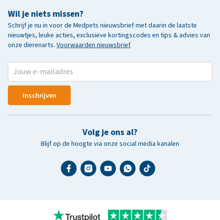
Wil je niets missen?
Schrijf je nu in voor de Medpets nieuwsbrief met daarin de laatste
nieuwtjes, leuke acties, exclusieve kortingscodes en tips & advies van
onze dierenarts.
Voorwaarden nieuwsbrief
Inschrijven
Volg je ons al?
Blijf op de hoogte via onze social media kanalen