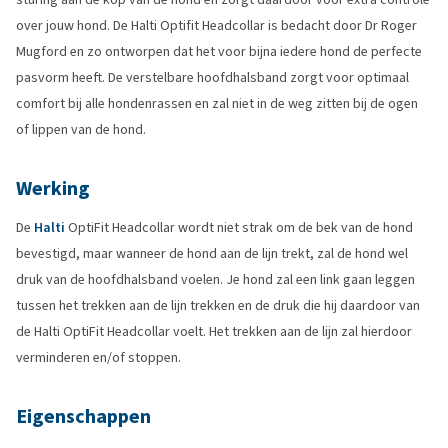
over jouw hond. De Halti Optifit Headcollar is bedacht door Dr Roger
Mugford en zo ontworpen dat het voor bijna iedere hond de perfecte
pasvorm heeft. De verstelbare hoofdhalsband zorgt voor optimaal
comfort bij alle hondenrassen en zal niet in de weg zitten bij de ogen
of lippen van de hond.
Werking
De
Halti
OptiFit Headcollar wordt niet strak om de bek van de hond
bevestigd, maar wanneer de hond aan de lijn trekt, zal de hond wel
druk van de hoofdhalsband voelen. Je hond zal een link gaan leggen
tussen het trekken aan de lijn trekken en de druk die hij daardoor van
de Halti OptiFit Headcollar voelt. Het trekken aan de lijn zal hierdoor
verminderen en/of stoppen.
Eigenschappen