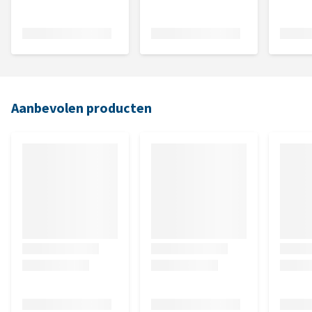
Aanbevolen producten