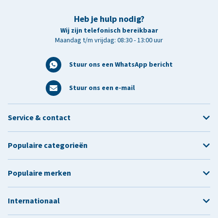
Heb je hulp nodig?
Wij zijn telefonisch bereikbaar
Maandag t/m vrijdag: 08:30 - 13:00 uur
Stuur ons een WhatsApp bericht
Stuur ons een e-mail
Service & contact
Populaire categorieën
Populaire merken
Internationaal