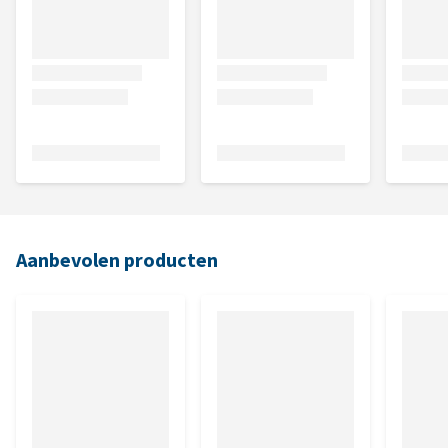
Aanbevolen producten