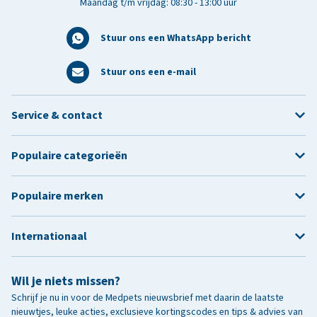
Maandag t/m vrijdag: 08:30 - 13:00 uur
Stuur ons een WhatsApp bericht
Stuur ons een e-mail
Service & contact
Populaire categorieën
Populaire merken
Internationaal
Wil je niets missen?
Schrijf je nu in voor de Medpets nieuwsbrief met daarin de laatste
nieuwtjes, leuke acties, exclusieve kortingscodes en tips & advies van