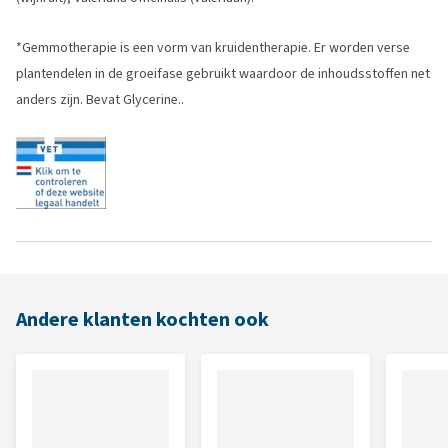
*Gemmotherapie is een vorm van kruidentherapie. Er worden verse
plantendelen in de groeifase gebruikt waardoor de inhoudsstoffen net
anders zijn. Bevat Glycerine..
Andere klanten kochten ook