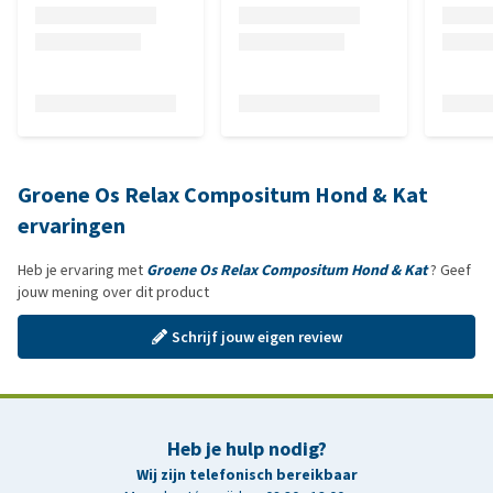
Groene Os Relax Compositum Hond & Kat
ervaringen
Heb je ervaring met
Groene Os Relax Compositum Hond & Kat
? Geef
jouw mening over dit product
Schrijf jouw eigen review
Heb je hulp nodig?
Wij zijn telefonisch bereikbaar