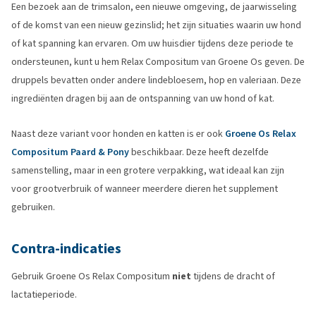
Een bezoek aan de trimsalon, een nieuwe omgeving, de jaarwisseling
of de komst van een nieuw gezinslid; het zijn situaties waarin uw hond
of kat spanning kan ervaren. Om uw huisdier tijdens deze periode te
ondersteunen, kunt u hem Relax Compositum van Groene Os geven. De
druppels bevatten onder andere lindebloesem, hop en valeriaan. Deze
ingrediënten dragen bij aan de ontspanning van uw hond of kat.
Naast deze variant voor honden en katten is er ook
Groene Os Relax
Compositum Paard & Pony
beschikbaar. Deze heeft dezelfde
samenstelling, maar in een grotere verpakking, wat ideaal kan zijn
voor grootverbruik of wanneer meerdere dieren het supplement
gebruiken.
Contra-indicaties
Gebruik Groene Os Relax Compositum
niet
tijdens de dracht of
lactatieperiode.