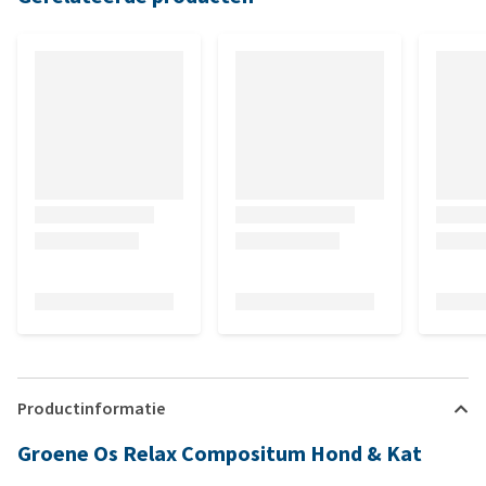
Productinformatie
Groene Os Relax Compositum Hond & Kat