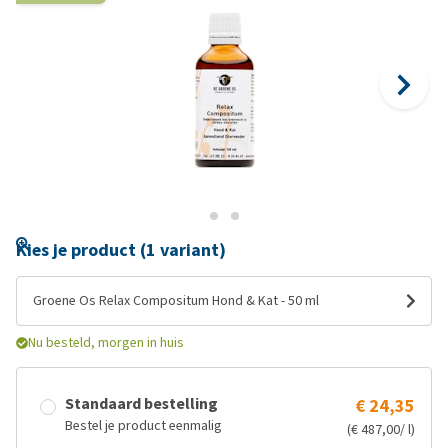
Kies je product (1 variant)
Groene Os Relax Compositum Hond & Kat - 50 ml
Nu besteld, morgen in huis
Standaard bestelling
€ 24,35
Bestel je product eenmalig
(€ 487,00/ l)