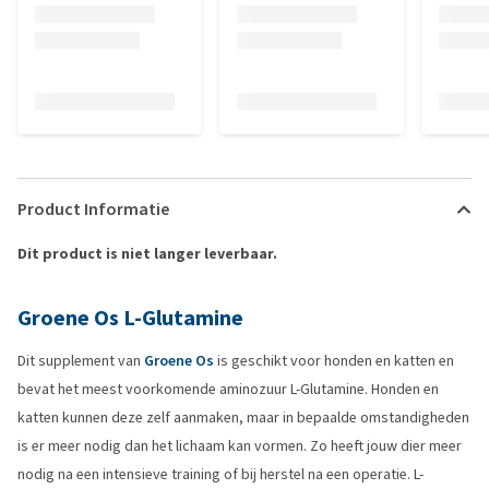
Product Informatie
Dit product is niet langer leverbaar.
Groene Os L-Glutamine
Dit supplement van
Groene Os
is geschikt voor honden en katten en
bevat het meest voorkomende aminozuur L-Glutamine. Honden en
katten kunnen deze zelf aanmaken, maar in bepaalde omstandigheden
is er meer nodig dan het lichaam kan vormen. Zo heeft jouw dier meer
nodig na een intensieve training of bij herstel na een operatie. L-