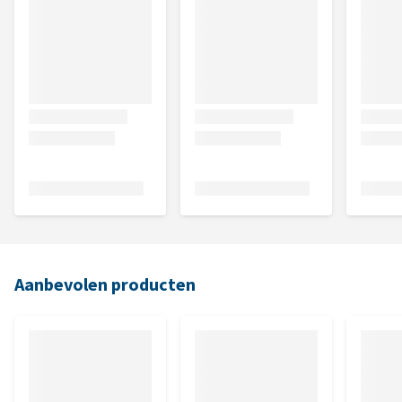
Aanbevolen producten