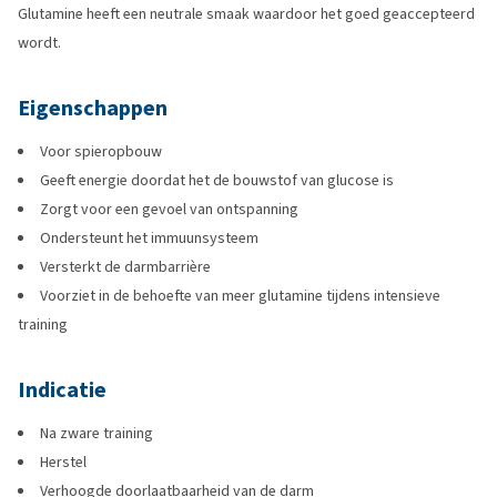
Glutamine heeft een neutrale smaak waardoor het goed geaccepteerd
wordt.
Eigenschappen
Voor spieropbouw
Geeft energie doordat het de bouwstof van glucose is
Zorgt voor een gevoel van ontspanning
Ondersteunt het immuunsysteem
Versterkt de darmbarrière
Voorziet in de behoefte van meer glutamine tijdens intensieve
training
Indicatie
Na zware training
Herstel
Verhoogde doorlaatbaarheid van de darm