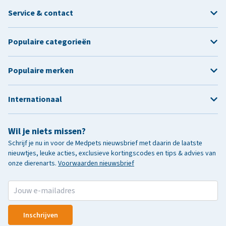
Service & contact
Populaire categorieën
Populaire merken
Internationaal
Wil je niets missen?
Schrijf je nu in voor de Medpets nieuwsbrief met daarin de laatste
nieuwtjes, leuke acties, exclusieve kortingscodes en tips & advies van
onze dierenarts.
Voorwaarden nieuwsbrief
Inschrijven