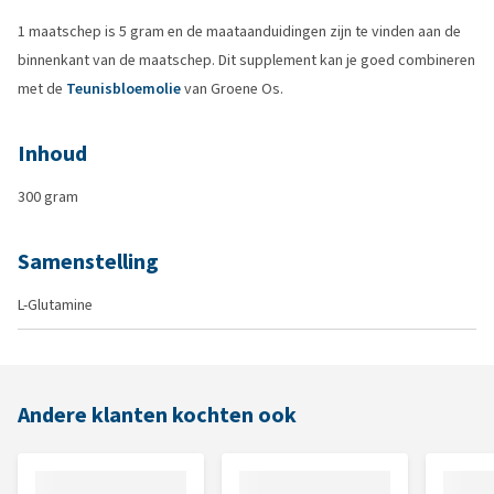
1 maatschep is 5 gram en de maataanduidingen zijn te vinden aan de
binnenkant van de maatschep. Dit supplement kan je goed combineren
met de
Teunisbloemolie
van Groene Os.
Inhoud
300 gram
Samenstelling
L-Glutamine
Andere klanten kochten ook