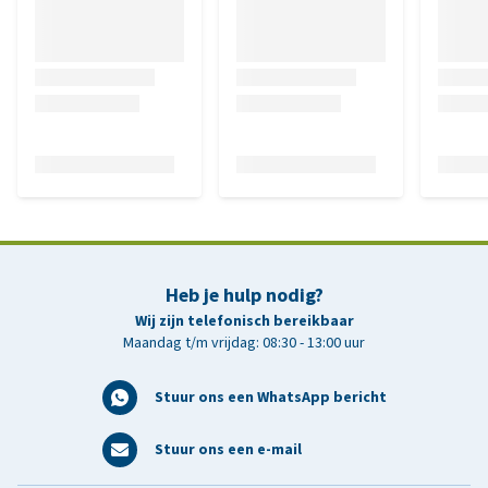
Heb je hulp nodig?
Wij zijn telefonisch bereikbaar
Maandag t/m vrijdag: 08:30 - 13:00 uur
Stuur ons een WhatsApp bericht
Stuur ons een e-mail