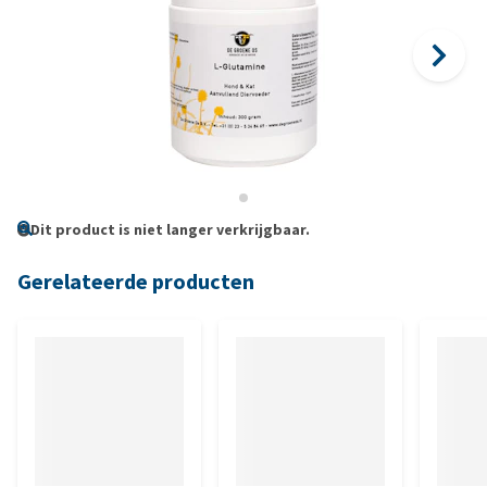
Dit product is niet langer verkrijgbaar.
Gerelateerde producten