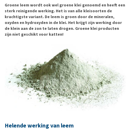
Groene leem wordt ook wel groene klei genoemd en heeft een
sterk reinigende werking. Het is van alle kleisoorten de
krachtigste variant. De leem is groen door de mineralen,
oxyden en hydroxyden in de klei. Het krijgt zijn werking door
de klein aan de zon te laten drogen. Groene klei producten
zijn niet geschikt voor katten!
Helende werking van leem