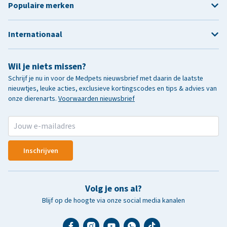
Populaire merken
Internationaal
Wil je niets missen?
Schrijf je nu in voor de Medpets nieuwsbrief met daarin de laatste
nieuwtjes, leuke acties, exclusieve kortingscodes en tips & advies van
onze dierenarts.
Voorwaarden nieuwsbrief
Inschrijven
Volg je ons al?
Blijf op de hoogte via onze social media kanalen