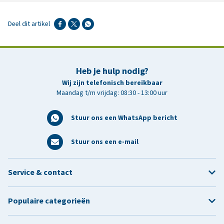
Deel dit artikel
Heb je hulp nodig?
Wij zijn telefonisch bereikbaar
Maandag t/m vrijdag: 08:30 - 13:00 uur
Stuur ons een WhatsApp bericht
Stuur ons een e-mail
Service & contact
Populaire categorieën