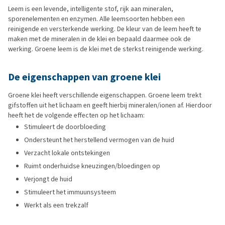
Leem is een levende, intelligente stof, rijk aan mineralen,
sporenelementen en enzymen. Alle leemsoorten hebben een
reinigende en versterkende werking. De kleur van de leem heeft te
maken met de mineralen in de klei en bepaald daarmee ook de
werking. Groene leem is de klei met de sterkst reinigende werking.
De eigenschappen van groene klei
Groene klei heeft verschillende eigenschappen. Groene leem trekt
gifstoffen uit het lichaam en geeft hierbij mineralen/ionen af. Hierdoor
heeft het de volgende effecten op het lichaam:
Stimuleert de doorbloeding
Ondersteunt het herstellend vermogen van de huid
Verzacht lokale ontstekingen
Ruimt onderhuidse kneuzingen/bloedingen op
Verjongt de huid
Stimuleert het immuunsysteem
Werkt als een trekzalf