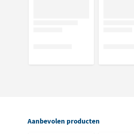
Aanbevolen producten