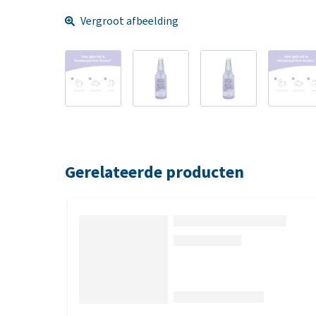
Vergroot afbeelding
Gerelateerde producten