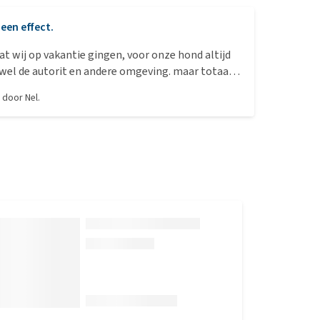
een effect.
 wij op vakantie gingen, voor onze hond altijd
wel de autorit en andere omgeving. maar totaal
, door
Nel.