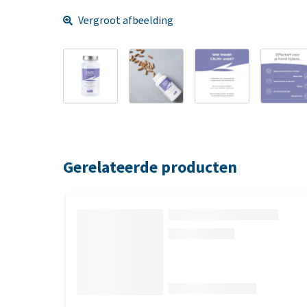
Vergroot afbeelding
Gerelateerde producten