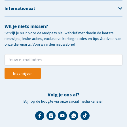
Internationaal
Wil je niets missen?
Schrijf je nu in voor de Medpets nieuwsbrief met daarin de laatste
nieuwtjes, leuke acties, exclusieve kortingscodes en tips & advies van
onze dierenarts.
Voorwaarden nieuwsbrief
Inschrijven
Volg je ons al?
Blijf op de hoogte via onze social media kanalen