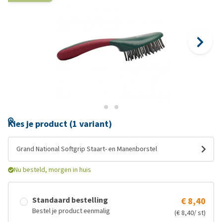
Kies je product (1 variant)
Grand National Softgrip Staart- en Manenborstel
Nu besteld, morgen in huis
Standaard bestelling
€ 8,40
Bestel je product eenmalig
(€ 8,40/ st)