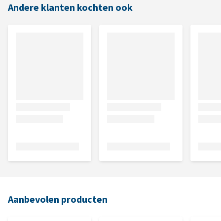
Andere klanten kochten ook
Aanbevolen producten