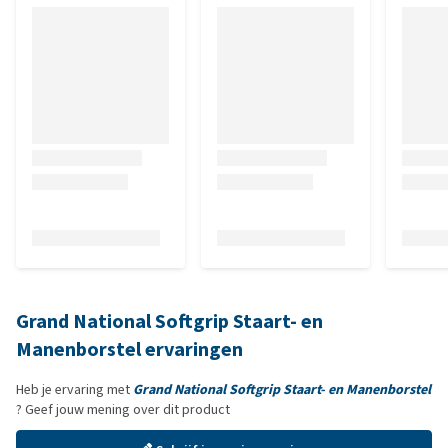
Grand National Softgrip Staart- en
Manenborstel ervaringen
Heb je ervaring met
Grand National Softgrip Staart- en Manenborstel
? Geef jouw mening over dit product