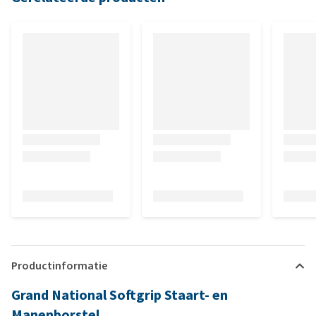
Productinformatie
Grand National Softgrip Staart- en
Manenborstel