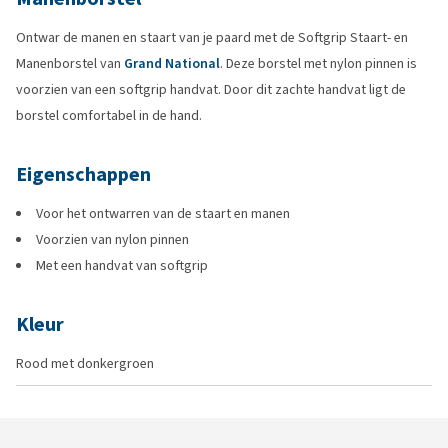
Ontwar de manen en staart van je paard met de Softgrip Staart- en
Manenborstel van
Grand National
. Deze borstel met nylon pinnen is
voorzien van een softgrip handvat. Door dit zachte handvat ligt de
borstel comfortabel in de hand.
Eigenschappen
Voor het ontwarren van de staart en manen
Voorzien van nylon pinnen
Met een handvat van softgrip
Kleur
Rood met donkergroen