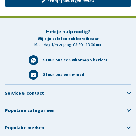
Schrijf jouw eigen review
Heb je hulp nodig?
Wij zijn telefonisch bereikbaar
Maandag t/m vrijdag: 08:30 - 13:00 uur
Stuur ons een WhatsApp bericht
Stuur ons een e-mail
Service & contact
Populaire categorieën
Populaire merken